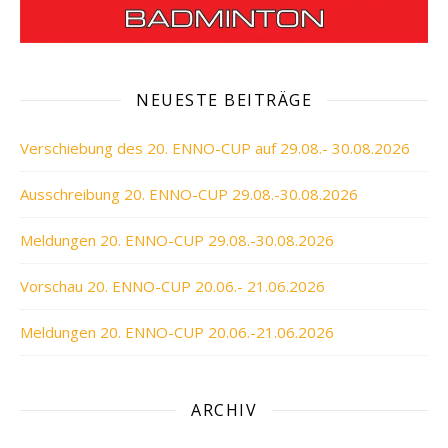
NEUESTE BEITRÄGE
Verschiebung des 20. ENNO-CUP auf 29.08.- 30.08.2026
Ausschreibung 20. ENNO-CUP 29.08.-30.08.2026
Meldungen 20. ENNO-CUP 29.08.-30.08.2026
Vorschau 20. ENNO-CUP 20.06.- 21.06.2026
Meldungen 20. ENNO-CUP 20.06.-21.06.2026
ARCHIV