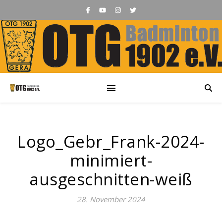
Logo_Gebr_Frank-2024-
minimiert-
ausgeschnitten-weiß
28. November 2024