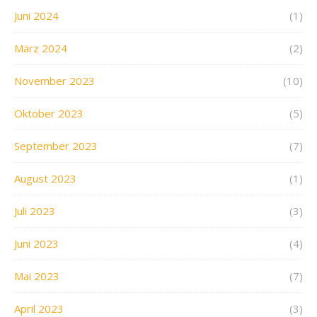
Juni 2024
(1)
März 2024
(2)
November 2023
(10)
Oktober 2023
(5)
September 2023
(7)
August 2023
(1)
Juli 2023
(3)
Juni 2023
(4)
Mai 2023
(7)
April 2023
(3)