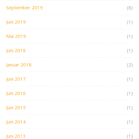
September 2019
(8)
Juni 2019
(1)
Mai 2019
(1)
Juni 2018
(1)
Januar 2018
(2)
Juni 2017
(1)
Juni 2016
(1)
Juni 2015
(1)
Juni 2014
(1)
Juni 2013
(1)