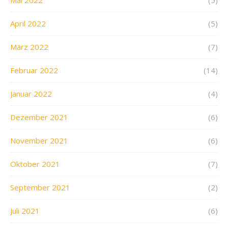
Mai 2022
(5)
April 2022
(5)
März 2022
(7)
Februar 2022
(14)
Januar 2022
(4)
Dezember 2021
(6)
November 2021
(6)
Oktober 2021
(7)
September 2021
(2)
Juli 2021
(6)