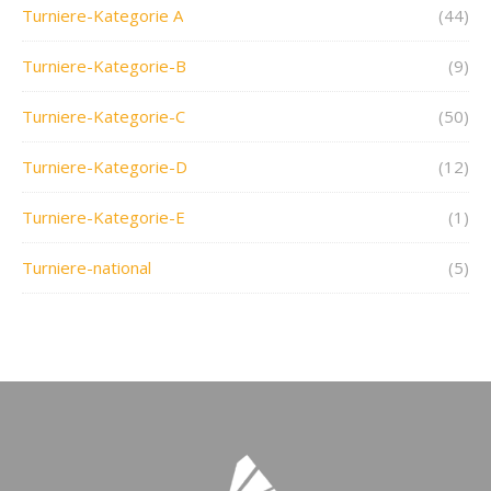
Turniere-Kategorie A
(44)
Turniere-Kategorie-B
(9)
Turniere-Kategorie-C
(50)
Turniere-Kategorie-D
(12)
Turniere-Kategorie-E
(1)
Turniere-national
(5)