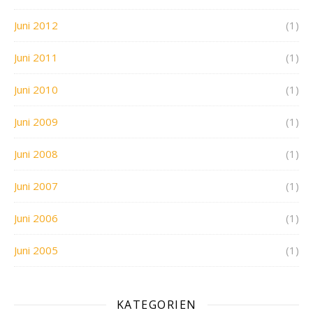
Juni 2012
(1)
Juni 2011
(1)
Juni 2010
(1)
Juni 2009
(1)
Juni 2008
(1)
Juni 2007
(1)
Juni 2006
(1)
Juni 2005
(1)
KATEGORIEN