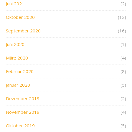
Juni 2021
(2)
Oktober 2020
(12)
September 2020
(16)
Juni 2020
(1)
März 2020
(4)
Februar 2020
(8)
Januar 2020
(5)
Dezember 2019
(2)
November 2019
(4)
Oktober 2019
(5)