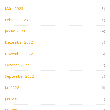
März 2023
(3)
Februar 2023
(4)
Januar 2023
(4)
Dezember 2022
(3)
November 2022
(8)
Oktober 2022
(7)
September 2022
(3)
Juli 2022
(6)
Juni 2022
(3)