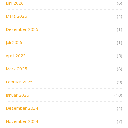
Juni 2026
(6)
März 2026
(4)
Dezember 2025
(1)
Juli 2025
(1)
April 2025
(5)
März 2025
(8)
Februar 2025
(9)
Januar 2025
(10)
Dezember 2024
(4)
November 2024
(7)