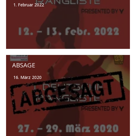
1. Februar 2022
ABSAGE
16. März 2020