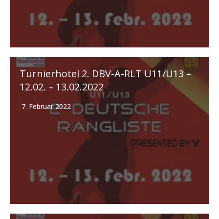
Turnierhotel 2. DBV-A-RLT U11/U13 –
12.02. – 13.02.2022
7. Februar 2022