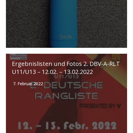
Ergebnislisten und Fotos 2. DBV-A-RLT
U11/U13 – 12.02. – 13.02.2022
7. Februar 2022