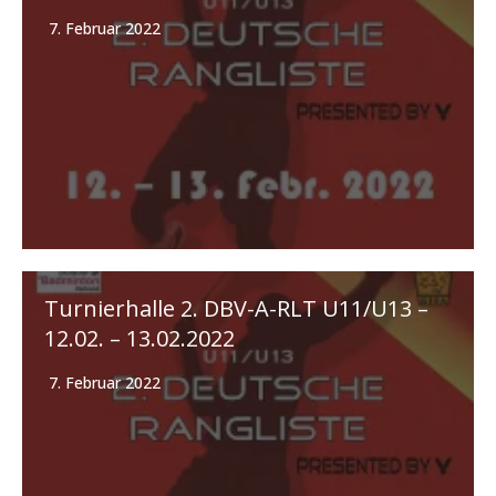
7. Februar 2022
Turnierhalle 2. DBV-A-RLT U11/U13 –
12.02. – 13.02.2022
7. Februar 2022