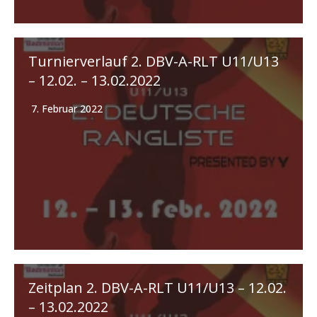
Turnierverlauf 2. DBV-A-RLT U11/U13
– 12.02. – 13.02.2022
7. Februar 2022
Zeitplan 2. DBV-A-RLT U11/U13 – 12.02.
– 13.02.2022