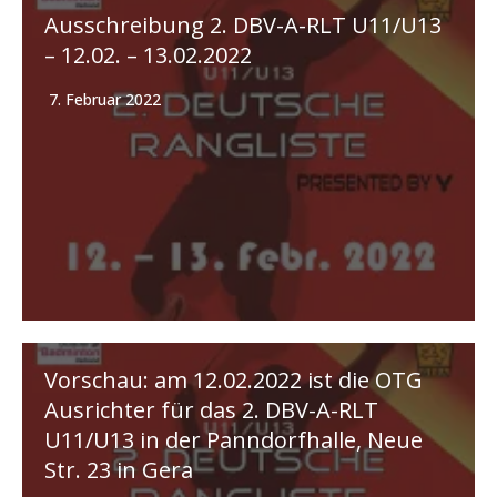
Ausschreibung 2. DBV-A-RLT U11/U13
– 12.02. – 13.02.2022
7. Februar 2022
Vorschau: am 12.02.2022 ist die OTG
Ausrichter für das 2. DBV-A-RLT
U11/U13 in der Panndorfhalle, Neue
Str. 23 in Gera