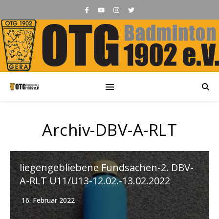
Archiv-DBV-A-RLT
liegengebliebene Fundsachen-2. DBV-
A-RLT U11/U13-12.02.-13.02.2022
16. Februar 2022