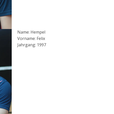
Name: Hempel
Vorname: Felix
Jahrgang: 1997