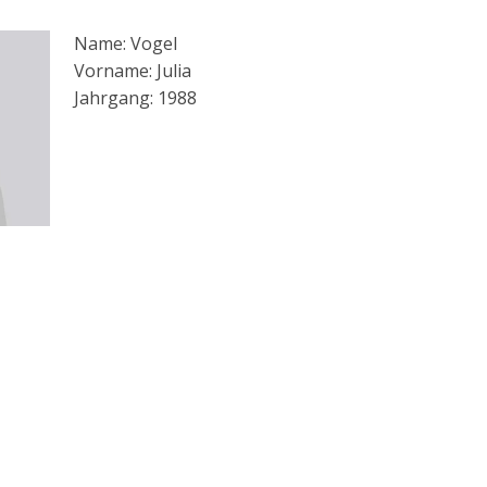
Name: Vogel
Vorname: Julia
Jahrgang: 1988