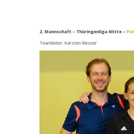
2. Mannschaft – Thüringenliga-Mitte –
Pun
Teamleiter: Karsten Besser