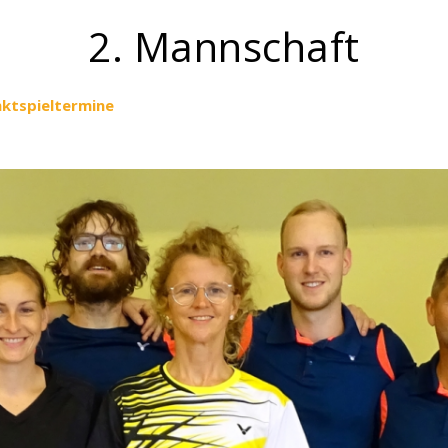
2. Mannschaft
ktspieltermine