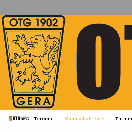
Termine
Mannschaften
Turnie