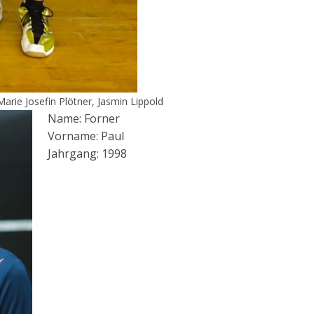
arie Josefin Plötner, Jasmin Lippold
Name: Forner
Vorname: Paul
Jahrgang: 1998