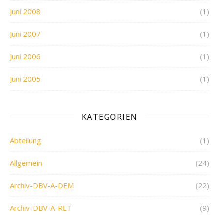
Juni 2008
(1)
Juni 2007
(1)
Juni 2006
(1)
Juni 2005
(1)
KATEGORIEN
Abteilung
(1)
Allgemein
(24)
Archiv-DBV-A-DEM
(22)
Archiv-DBV-A-RLT
(9)