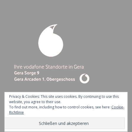
Privacy & Cookies: This site uses cookies. By continuing to use this
website, you agree to their use.
To find out more, including how to control cookies, see here:
Cookie-
Ashe Theme by Royal-Flush - 2026 ©
Richtlinie
Kontakt
Impressum
Datenschutz