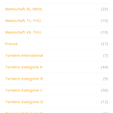
Mannschaft-RL-Mitte
(23)
Mannschaft-TL-THÜ
(10)
Mannschaft-VK-THÜ
(10)
Presse
(37)
Turniere-international
(7)
Turniere-Kategorie A
(44)
Turniere-Kategorie-B
(9)
Turniere-Kategorie-C
(50)
Turniere-Kategorie-D
(12)