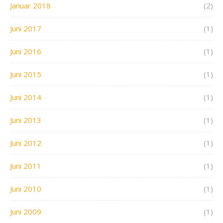
Januar 2018
(2)
Juni 2017
(1)
Juni 2016
(1)
Juni 2015
(1)
Juni 2014
(1)
Juni 2013
(1)
Juni 2012
(1)
Juni 2011
(1)
Juni 2010
(1)
Juni 2009
(1)