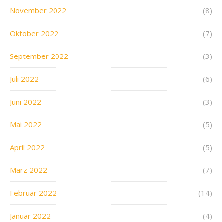
November 2022
(8)
Oktober 2022
(7)
September 2022
(3)
Juli 2022
(6)
Juni 2022
(3)
Mai 2022
(5)
April 2022
(5)
März 2022
(7)
Februar 2022
(14)
Januar 2022
(4)