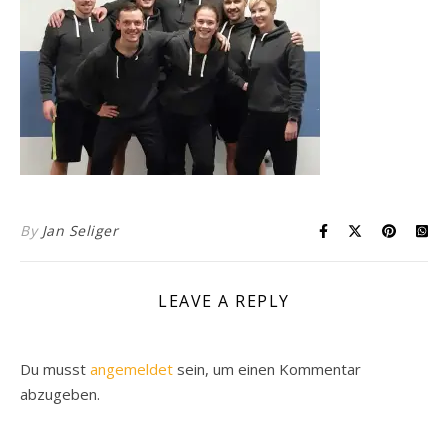
By
Jan Seliger
LEAVE A REPLY
Du musst
angemeldet
sein, um einen Kommentar
abzugeben.