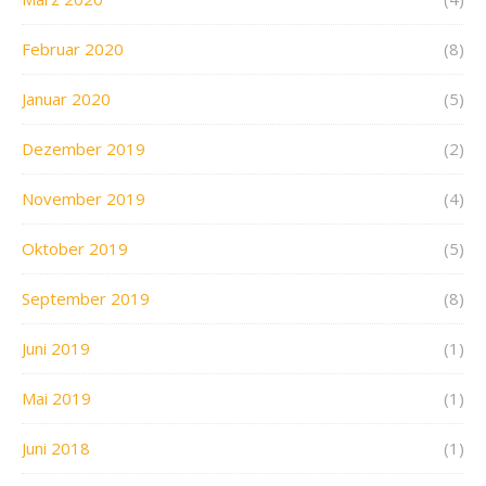
Februar 2020
(8)
Januar 2020
(5)
Dezember 2019
(2)
November 2019
(4)
Oktober 2019
(5)
September 2019
(8)
Juni 2019
(1)
Mai 2019
(1)
Juni 2018
(1)