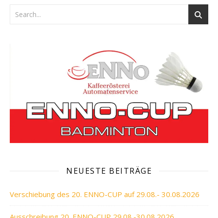
NEUESTE BEITRÄGE
Verschiebung des 20. ENNO-CUP auf 29.08.- 30.08.2026
Ausschreibung 20. ENNO-CUP 29.08.-30.08.2026