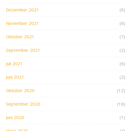
Dezember 2021
(6)
November 2021
(6)
Oktober 2021
(7)
September 2021
(2)
Juli 2021
(6)
Juni 2021
(2)
Oktober 2020
(12)
September 2020
(16)
Juni 2020
(1)
März 2020
(4)