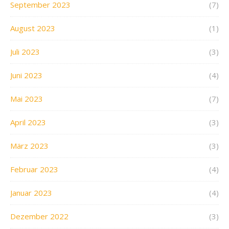
September 2023
(7)
August 2023
(1)
Juli 2023
(3)
Juni 2023
(4)
Mai 2023
(7)
April 2023
(3)
März 2023
(3)
Februar 2023
(4)
Januar 2023
(4)
Dezember 2022
(3)