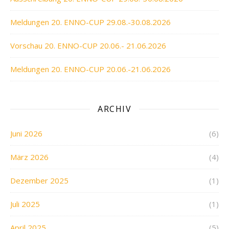
Meldungen 20. ENNO-CUP 29.08.-30.08.2026
Vorschau 20. ENNO-CUP 20.06.- 21.06.2026
Meldungen 20. ENNO-CUP 20.06.-21.06.2026
ARCHIV
Juni 2026
(6)
März 2026
(4)
Dezember 2025
(1)
Juli 2025
(1)
April 2025
(5)