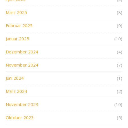
März 2025
(8)
Februar 2025
(9)
Januar 2025
(10)
Dezember 2024
(4)
November 2024
(7)
Juni 2024
(1)
März 2024
(2)
November 2023
(10)
Oktober 2023
(5)