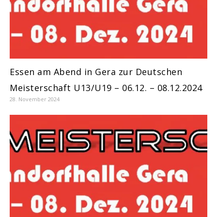
Essen am Abend in Gera zur Deutschen
Meisterschaft U13/U19 – 06.12. – 08.12.2024
28. November 2024