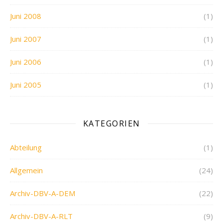
Juni 2008
(1)
Juni 2007
(1)
Juni 2006
(1)
Juni 2005
(1)
KATEGORIEN
Abteilung
(1)
Allgemein
(24)
Archiv-DBV-A-DEM
(22)
Archiv-DBV-A-RLT
(9)