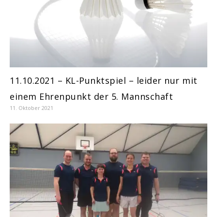
11.10.2021 – KL-Punktspiel – leider nur mit
einem Ehrenpunkt der 5. Mannschaft
11. Oktober 2021