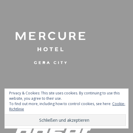
Privacy & Cookies: This site uses cookies. By continuing to use this
website, you agree to their use.
To find out more, including how to control cookies, see here:
Cookie-
Richtlinie