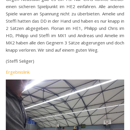
einen sicheren Spielpunkt im HE2 einfahren. Alle anderen
Spiele waren an Spannung nicht zu überbieten. Amelie und
Steffi hatten das DD in der Hand und haben es nur knapp in
2 Sätzen abgegeben. Florian im HE1, Philipp und Chris im
HD, Philipp und Steffi im MX1 und Andreas und Amelie im
MX2 haben alle den Gegnern 3 Sätze abgerungen und doch
knapp verloren. Wir sind auf einem guten Weg.
(Steffi Seliger)
Ergebnislink