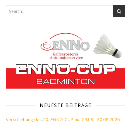
NEUESTE BEITRÄGE
Verschiebung des 20. ENNO-CUP auf 29.08.- 30.08.2026