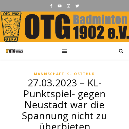
MANNSCHAFT-KL-OSTTHÜR
27.03.2023 – KL-
Punktspiel- gegen
Neustadt war die
Spannung nicht zu
überbieten