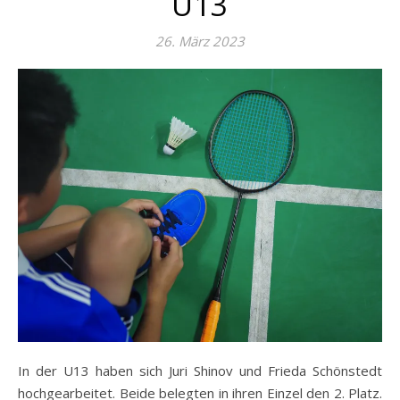
U13
26. März 2023
In der U13 haben sich Juri Shinov und Frieda Schönstedt
hochgearbeitet. Beide belegten in ihren Einzel den 2. Platz.