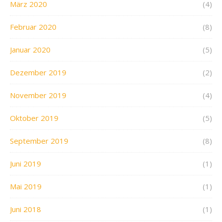
März 2020
(4)
Februar 2020
(8)
Januar 2020
(5)
Dezember 2019
(2)
November 2019
(4)
Oktober 2019
(5)
September 2019
(8)
Juni 2019
(1)
Mai 2019
(1)
Juni 2018
(1)