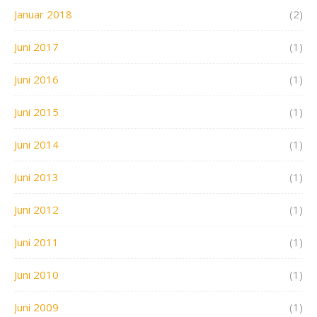
Januar 2018
(2)
Juni 2017
(1)
Juni 2016
(1)
Juni 2015
(1)
Juni 2014
(1)
Juni 2013
(1)
Juni 2012
(1)
Juni 2011
(1)
Juni 2010
(1)
Juni 2009
(1)