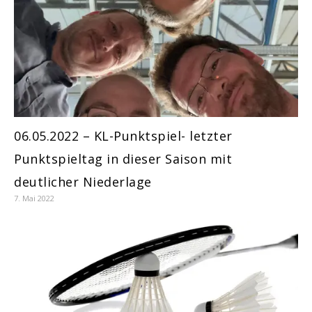
06.05.2022 – KL-Punktspiel- letzter
Punktspieltag in dieser Saison mit
deutlicher Niederlage
7. Mai 2022