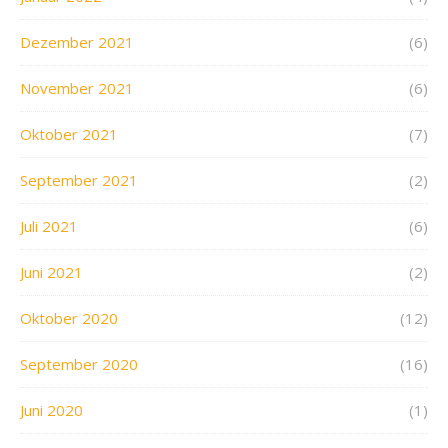
Dezember 2021
(6)
November 2021
(6)
Oktober 2021
(7)
September 2021
(2)
Juli 2021
(6)
Juni 2021
(2)
Oktober 2020
(12)
September 2020
(16)
Juni 2020
(1)