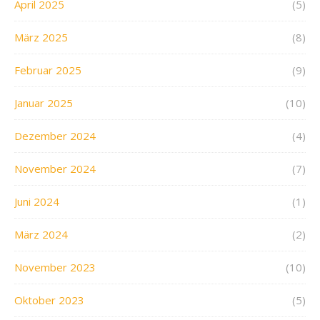
April 2025
(5)
März 2025
(8)
Februar 2025
(9)
Januar 2025
(10)
Dezember 2024
(4)
November 2024
(7)
Juni 2024
(1)
März 2024
(2)
November 2023
(10)
Oktober 2023
(5)