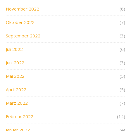
November 2022
(8)
Oktober 2022
(7)
September 2022
(3)
Juli 2022
(6)
Juni 2022
(3)
Mai 2022
(5)
April 2022
(5)
März 2022
(7)
Februar 2022
(14)
Januar 2022
(4)