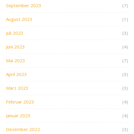
September 2023
(7)
August 2023
(1)
Juli 2023
(3)
Juni 2023
(4)
Mai 2023
(7)
April 2023
(3)
März 2023
(3)
Februar 2023
(4)
Januar 2023
(4)
Dezember 2022
(3)