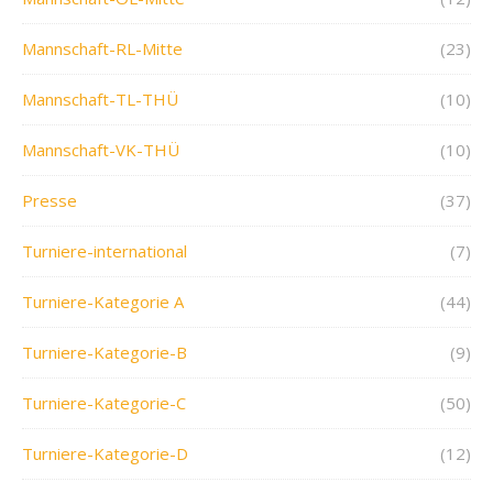
Mannschaft-RL-Mitte
(23)
Mannschaft-TL-THÜ
(10)
Mannschaft-VK-THÜ
(10)
Presse
(37)
Turniere-international
(7)
Turniere-Kategorie A
(44)
Turniere-Kategorie-B
(9)
Turniere-Kategorie-C
(50)
Turniere-Kategorie-D
(12)