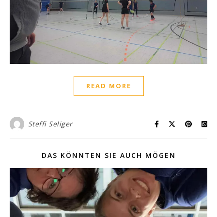
READ MORE
Steffi Seliger
DAS KÖNNTEN SIE AUCH MÖGEN