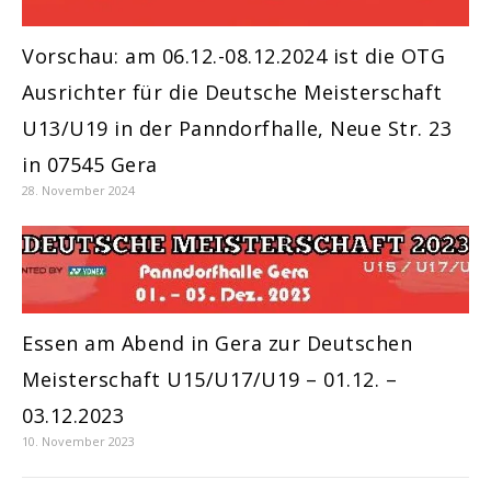
Vorschau: am 06.12.-08.12.2024 ist die OTG
Ausrichter für die Deutsche Meisterschaft
U13/U19 in der Panndorfhalle, Neue Str. 23
in 07545 Gera
28. November 2024
Essen am Abend in Gera zur Deutschen
Meisterschaft U15/U17/U19 – 01.12. –
03.12.2023
10. November 2023