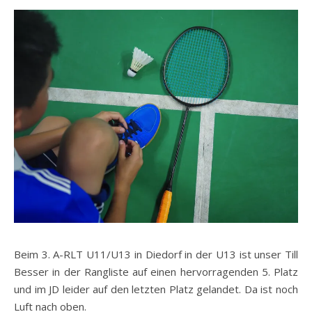
Beim 3. A-RLT U11/U13 in Diedorf in der U13 ist unser Till
Besser in der Rangliste auf einen hervorragenden 5. Platz
und im JD leider auf den letzten Platz gelandet. Da ist noch
Luft nach oben.