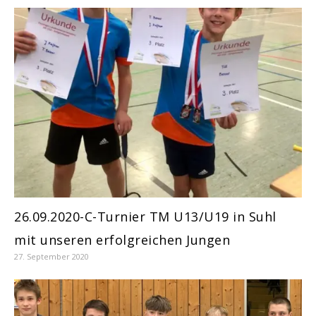
26.09.2020-C-Turnier TM U13/U19 in Suhl
mit unseren erfolgreichen Jungen
27. September 2020