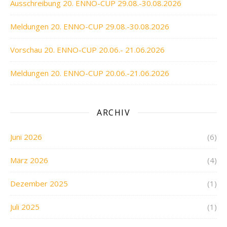
Ausschreibung 20. ENNO-CUP 29.08.-30.08.2026
Meldungen 20. ENNO-CUP 29.08.-30.08.2026
Vorschau 20. ENNO-CUP 20.06.- 21.06.2026
Meldungen 20. ENNO-CUP 20.06.-21.06.2026
ARCHIV
Juni 2026
(6)
März 2026
(4)
Dezember 2025
(1)
Juli 2025
(1)