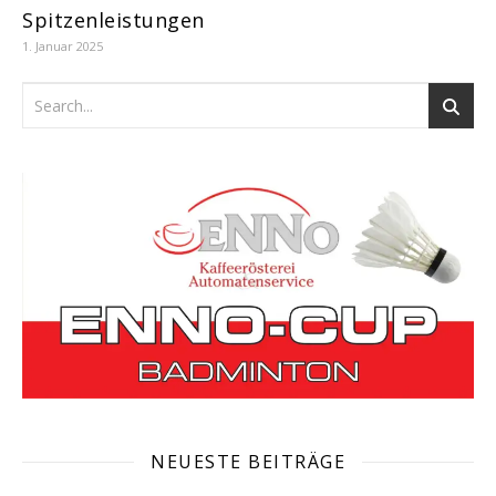
Spitzenleistungen
1. Januar 2025
NEUESTE BEITRÄGE