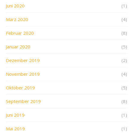
Juni 2020
(1)
März 2020
(4)
Februar 2020
(8)
Januar 2020
(5)
Dezember 2019
(2)
November 2019
(4)
Oktober 2019
(5)
September 2019
(8)
Juni 2019
(1)
Mai 2019
(1)