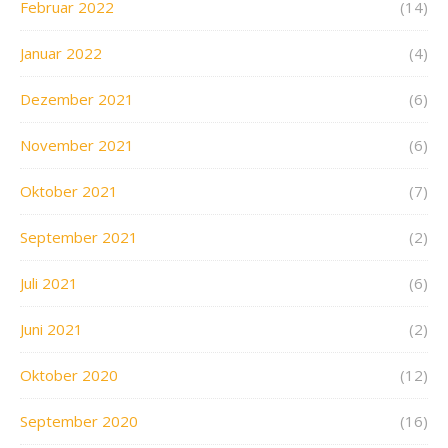
Februar 2022
(14)
Januar 2022
(4)
Dezember 2021
(6)
November 2021
(6)
Oktober 2021
(7)
September 2021
(2)
Juli 2021
(6)
Juni 2021
(2)
Oktober 2020
(12)
September 2020
(16)