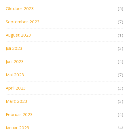
Oktober 2023
(5)
September 2023
(7)
August 2023
(1)
Juli 2023
(3)
Juni 2023
(4)
Mai 2023
(7)
April 2023
(3)
März 2023
(3)
Februar 2023
(4)
Januar 2023
(4)