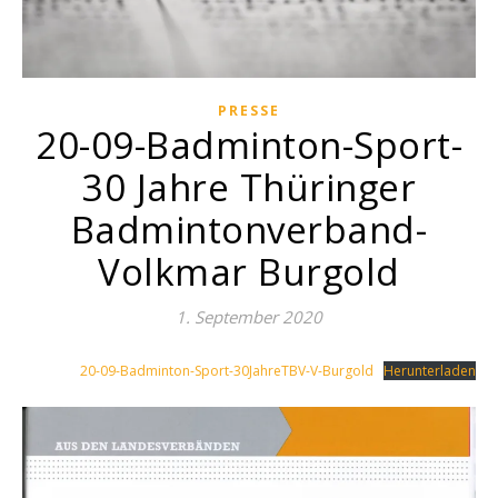
PRESSE
20-09-Badminton-Sport-
30 Jahre Thüringer
Badmintonverband-
Volkmar Burgold
1. September 2020
20-09-Badminton-Sport-30JahreTBV-V-Burgold
Herunterladen