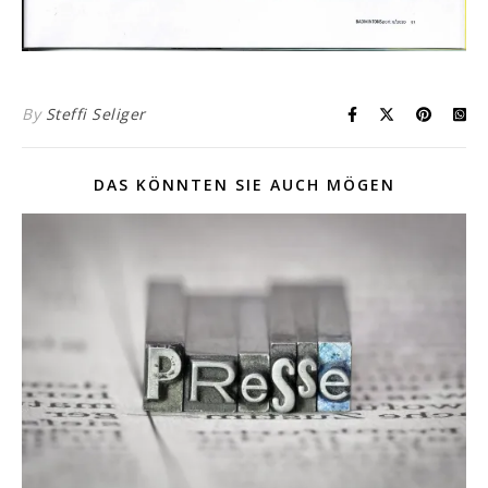
By
Steffi Seliger
DAS KÖNNTEN SIE AUCH MÖGEN