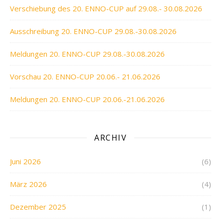
Verschiebung des 20. ENNO-CUP auf 29.08.- 30.08.2026
Ausschreibung 20. ENNO-CUP 29.08.-30.08.2026
Meldungen 20. ENNO-CUP 29.08.-30.08.2026
Vorschau 20. ENNO-CUP 20.06.- 21.06.2026
Meldungen 20. ENNO-CUP 20.06.-21.06.2026
ARCHIV
Juni 2026
(6)
März 2026
(4)
Dezember 2025
(1)