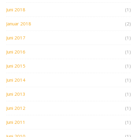
Juni 2018
(1)
Januar 2018
(2)
Juni 2017
(1)
Juni 2016
(1)
Juni 2015
(1)
Juni 2014
(1)
Juni 2013
(1)
Juni 2012
(1)
Juni 2011
(1)
Juni 2010
(1)