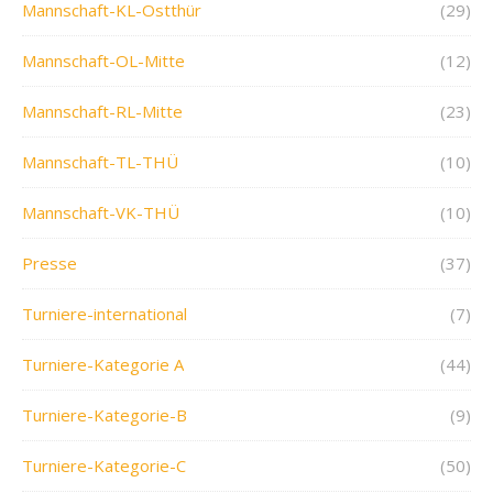
Mannschaft-KL-Ostthür
(29)
Mannschaft-OL-Mitte
(12)
Mannschaft-RL-Mitte
(23)
Mannschaft-TL-THÜ
(10)
Mannschaft-VK-THÜ
(10)
Presse
(37)
Turniere-international
(7)
Turniere-Kategorie A
(44)
Turniere-Kategorie-B
(9)
Turniere-Kategorie-C
(50)