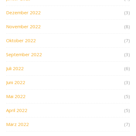
Dezember 2022
(3)
November 2022
(8)
Oktober 2022
(7)
September 2022
(3)
Juli 2022
(6)
Juni 2022
(3)
Mai 2022
(5)
April 2022
(5)
März 2022
(7)