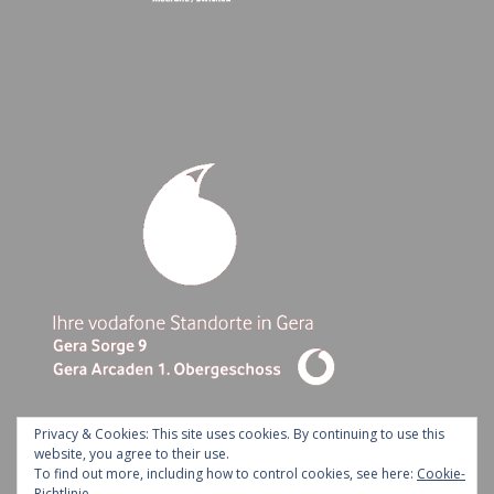
Privacy & Cookies: This site uses cookies. By continuing to use this
website, you agree to their use.
To find out more, including how to control cookies, see here:
Cookie-
Ashe Theme by Royal-Flush - 2026 ©
Richtlinie