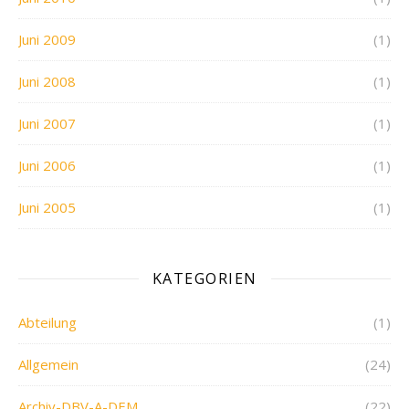
Juni 2009
(1)
Juni 2008
(1)
Juni 2007
(1)
Juni 2006
(1)
Juni 2005
(1)
KATEGORIEN
Abteilung
(1)
Allgemein
(24)
Archiv-DBV-A-DEM
(22)