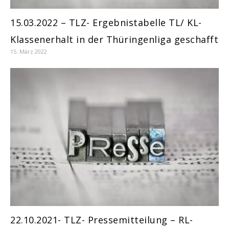
15.03.2022 – TLZ- Ergebnistabelle TL/ KL-
Klassenerhalt in der Thüringenliga geschafft
15. März 2022
22.10.2021- TLZ- Pressemitteilung – RL-