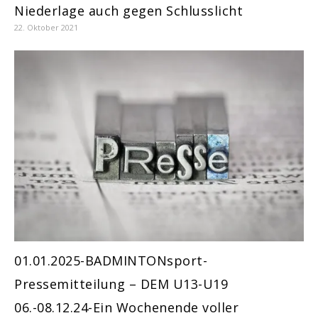
Niederlage auch gegen Schlusslicht
22. Oktober 2021
01.01.2025-BADMINTONsport-
Pressemitteilung – DEM U13-U19
06.-08.12.24-Ein Wochenende voller