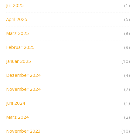
Juli 2025
(1)
April 2025
(5)
März 2025
(8)
Februar 2025
(9)
Januar 2025
(10)
Dezember 2024
(4)
November 2024
(7)
Juni 2024
(1)
März 2024
(2)
November 2023
(10)