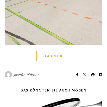
READ MORE
Josefin Plötner
DAS KÖNNTEN SIE AUCH MÖGEN