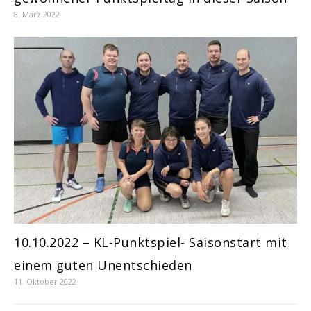
8. März 2022
10.10.2022 – KL-Punktspiel- Saisonstart mit
einem guten Unentschieden
11. Oktober 2022