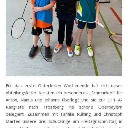
Für das erste Osterferien Wochenende hat sich unser
Abteilungsleiter Karsten ein besonderes „Schmankerl“ für
Anton, Nanus und Johanna überlegt und sie zur U11 A-
Rangliste nach Trostberg ins schöne Oberbayern
delegiert. Zusammen mit Familie Rühling und Christoph
starten unsere drei Schützlinge am Freitagnachmittag in