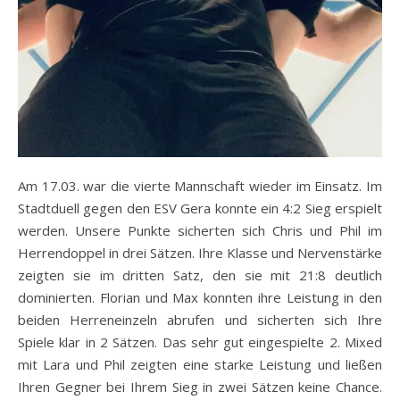
Am 17.03. war die vierte Mannschaft wieder im Einsatz. Im
Stadtduell gegen den ESV Gera konnte ein 4:2 Sieg erspielt
werden. Unsere Punkte sicherten sich Chris und Phil im
Herrendoppel in drei Sätzen. Ihre Klasse und Nervenstärke
zeigten sie im dritten Satz, den sie mit 21:8 deutlich
dominierten. Florian und Max konnten ihre Leistung in den
beiden Herreneinzeln abrufen und sicherten sich Ihre
Spiele klar in 2 Sätzen. Das sehr gut eingespielte 2. Mixed
mit Lara und Phil zeigten eine starke Leistung und ließen
Ihren Gegner bei Ihrem Sieg in zwei Sätzen keine Chance.