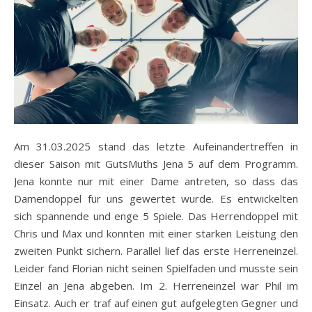
Am 31.03.2025 stand das letzte Aufeinandertreffen in
dieser Saison mit GutsMuths Jena 5 auf dem Programm.
Jena konnte nur mit einer Dame antreten, so dass das
Damendoppel für uns gewertet wurde. Es entwickelten
sich spannende und enge 5 Spiele. Das Herrendoppel mit
Chris und Max und konnten mit einer starken Leistung den
zweiten Punkt sichern. Parallel lief das erste Herreneinzel.
Leider fand Florian nicht seinen Spielfaden und musste sein
Einzel an Jena abgeben. Im 2. Herreneinzel war Phil im
Einsatz. Auch er traf auf einen gut aufgelegten Gegner und