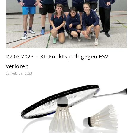
27.02.2023 – KL-Punktspiel- gegen ESV
verloren
28. Februar 2023