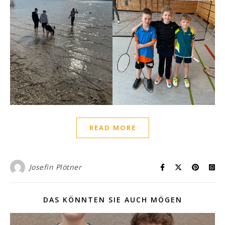
READ MORE
Josefin Plötner
DAS KÖNNTEN SIE AUCH MÖGEN