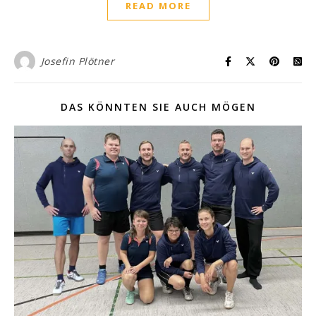
READ MORE
Josefin Plötner
DAS KÖNNTEN SIE AUCH MÖGEN