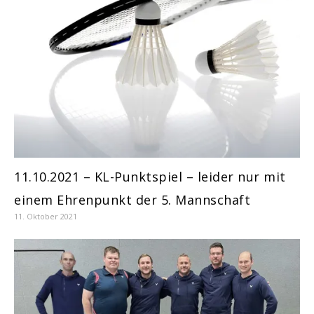
11.10.2021 – KL-Punktspiel – leider nur mit
einem Ehrenpunkt der 5. Mannschaft
11. Oktober 2021