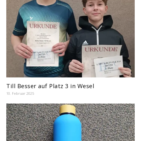
Till Besser auf Platz 3 in Wesel
10. Februar 2025