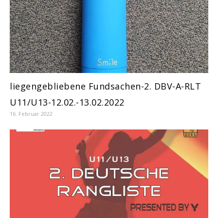
liegengebliebene Fundsachen-2. DBV-A-RLT
U11/U13-12.02.-13.02.2022
16. Februar 2022