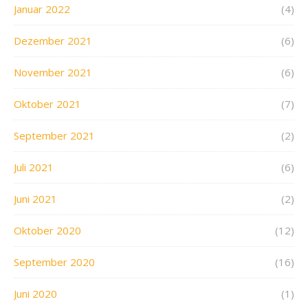
Januar 2022
(4)
Dezember 2021
(6)
November 2021
(6)
Oktober 2021
(7)
September 2021
(2)
Juli 2021
(6)
Juni 2021
(2)
Oktober 2020
(12)
September 2020
(16)
Juni 2020
(1)