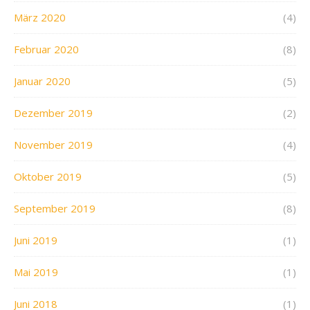
März 2020
(4)
Februar 2020
(8)
Januar 2020
(5)
Dezember 2019
(2)
November 2019
(4)
Oktober 2019
(5)
September 2019
(8)
Juni 2019
(1)
Mai 2019
(1)
Juni 2018
(1)