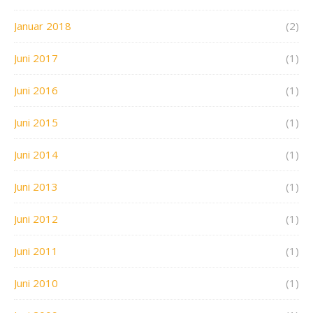
Januar 2018
(2)
Juni 2017
(1)
Juni 2016
(1)
Juni 2015
(1)
Juni 2014
(1)
Juni 2013
(1)
Juni 2012
(1)
Juni 2011
(1)
Juni 2010
(1)