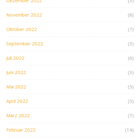
Dezember 2022
(3)
November 2022
(8)
Oktober 2022
(7)
September 2022
(3)
Juli 2022
(6)
Juni 2022
(3)
Mai 2022
(5)
April 2022
(5)
März 2022
(7)
Februar 2022
(14)