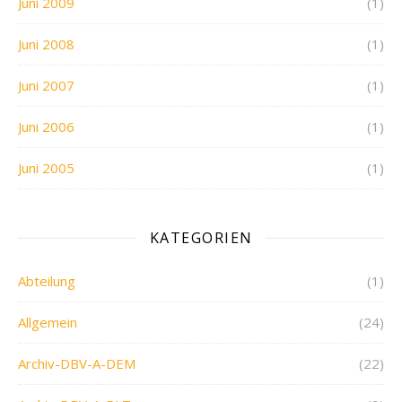
Juni 2009
(1)
Juni 2008
(1)
Juni 2007
(1)
Juni 2006
(1)
Juni 2005
(1)
KATEGORIEN
Abteilung
(1)
Allgemein
(24)
Archiv-DBV-A-DEM
(22)