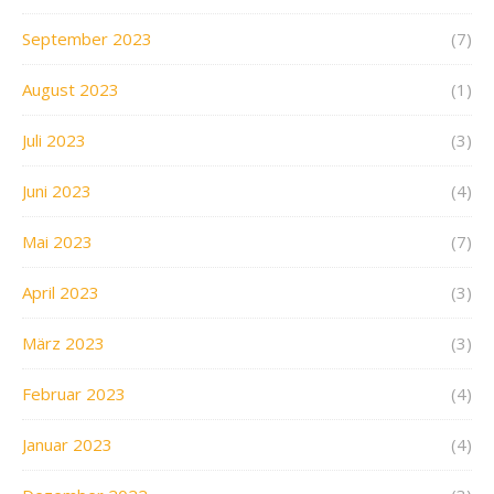
September 2023
(7)
August 2023
(1)
Juli 2023
(3)
Juni 2023
(4)
Mai 2023
(7)
April 2023
(3)
März 2023
(3)
Februar 2023
(4)
Januar 2023
(4)