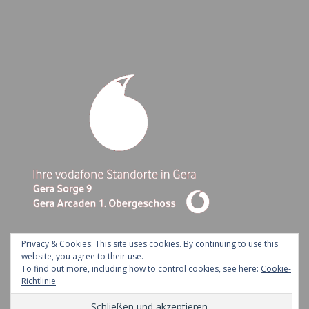
Privacy & Cookies: This site uses cookies. By continuing to use this
website, you agree to their use.
To find out more, including how to control cookies, see here:
Cookie-
Ashe Theme by Royal-Flush - 2026 ©
Richtlinie
Kontakt
Impressum
Datenschutz