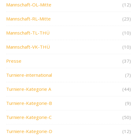
Mannschaft-OL-Mitte
(12)
Mannschaft-RL-Mitte
(23)
Mannschaft-TL-THÜ
(10)
Mannschaft-VK-THÜ
(10)
Presse
(37)
Turniere-international
(7)
Turniere-Kategorie A
(44)
Turniere-Kategorie-B
(9)
Turniere-Kategorie-C
(50)
Turniere-Kategorie-D
(12)