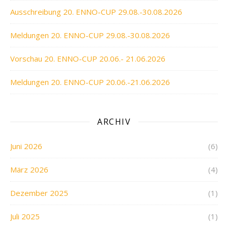
Ausschreibung 20. ENNO-CUP 29.08.-30.08.2026
Meldungen 20. ENNO-CUP 29.08.-30.08.2026
Vorschau 20. ENNO-CUP 20.06.- 21.06.2026
Meldungen 20. ENNO-CUP 20.06.-21.06.2026
ARCHIV
Juni 2026
(6)
März 2026
(4)
Dezember 2025
(1)
Juli 2025
(1)