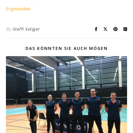
Ergebnislink
By
Steffi Seliger
DAS KÖNNTEN SIE AUCH MÖGEN