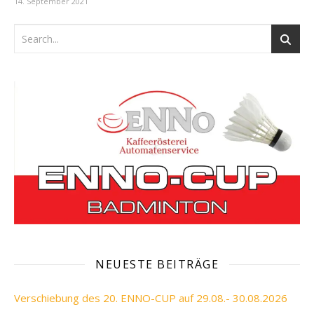
14. September 2021
NEUESTE BEITRÄGE
Verschiebung des 20. ENNO-CUP auf 29.08.- 30.08.2026