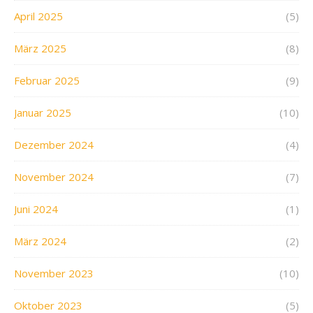
April 2025
(5)
März 2025
(8)
Februar 2025
(9)
Januar 2025
(10)
Dezember 2024
(4)
November 2024
(7)
Juni 2024
(1)
März 2024
(2)
November 2023
(10)
Oktober 2023
(5)