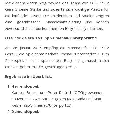
Mit diesem klaren Sieg bewies das Team von OTG 1902
Gera 3 seine Stärke und sicherte sich wichtige Punkte für
die laufende Saison. Die Spielerinnen und Spieler zeigten
eine geschlossene Mannschaftsleistung und können
zuversichtlich auf die kommenden Begegnungen blicken.
OTG 1902 Gera 3 vs. SpG Ilmenau/Unterpörlitz 1
Am 26. Januar 2025 empfing die Mannschaft OTG 1902
Gera 3 die Spielgemeinschaft Ilmenau/Unterpörlitz 1 zum
Punktspiel. In einer spannenden Begegnung mussten sich
die Gastgeber mit 3:5 geschlagen geben.
Ergebnisse im Überblick:
Herrendoppel:
Karsten Besser und Peter Dietrich (OTG) gewannen
souverän in zwei Sätzen gegen Max Gaida und Max
Keßler (SpG Ilmenau/Unterpörlitz).
Damendoppel: