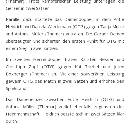
(Themar). Trotz kämpferischer Leistung unterlagen die
Geraer in zwei Sätzen.
Parallel dazu startete das Damendoppel, in dem Antje
Heidrich und Daniela Wiedemann (OTG) gegen Tanja Muhle
und Antonia Müller (Themar) antraten. Die Geraer Damen
überzeugten und sicherten den ersten Punkt für OTG mit
einem Sieg in zwei Sätzen.
Im zweiten Herrendoppel traten Karsten Besser und
Christoph Zopf (OTG) gegen Kai Triebel und Julien
Boxberger (Themar) an. Mit einer souveränen Leistung
gewann OTG das Match in zwei Sätzen und erhöhte den
Spielstand.
Das Dameneinzel zwischen Antje Heidrich (OTG) und
Antonia Müller (Themar) verlief ebenfalls zugunsten der
Heimmannschaft. Heidrich setzte sich in zwei Sätzen klar
durch.