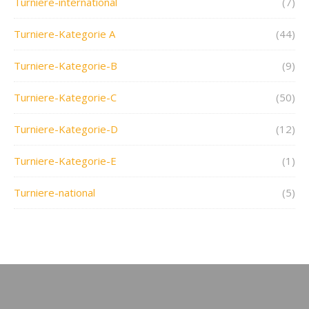
Turniere-international
(7)
Turniere-Kategorie A
(44)
Turniere-Kategorie-B
(9)
Turniere-Kategorie-C
(50)
Turniere-Kategorie-D
(12)
Turniere-Kategorie-E
(1)
Turniere-national
(5)