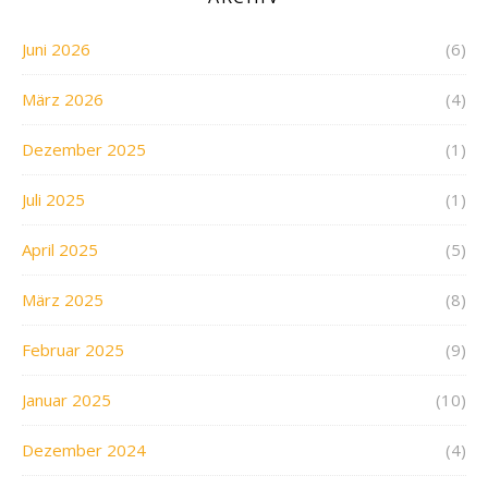
Juni 2026
(6)
März 2026
(4)
Dezember 2025
(1)
Juli 2025
(1)
April 2025
(5)
März 2025
(8)
Februar 2025
(9)
Januar 2025
(10)
Dezember 2024
(4)