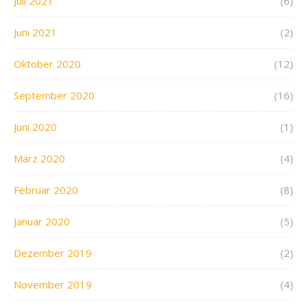
Juli 2021
(6)
Juni 2021
(2)
Oktober 2020
(12)
September 2020
(16)
Juni 2020
(1)
März 2020
(4)
Februar 2020
(8)
Januar 2020
(5)
Dezember 2019
(2)
November 2019
(4)