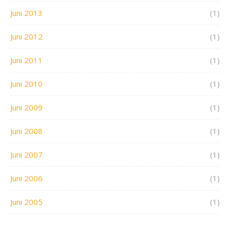
Juni 2013
(1)
Juni 2012
(1)
Juni 2011
(1)
Juni 2010
(1)
Juni 2009
(1)
Juni 2008
(1)
Juni 2007
(1)
Juni 2006
(1)
Juni 2005
(1)