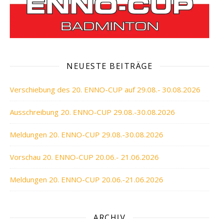
NEUESTE BEITRÄGE
Verschiebung des 20. ENNO-CUP auf 29.08.- 30.08.2026
Ausschreibung 20. ENNO-CUP 29.08.-30.08.2026
Meldungen 20. ENNO-CUP 29.08.-30.08.2026
Vorschau 20. ENNO-CUP 20.06.- 21.06.2026
Meldungen 20. ENNO-CUP 20.06.-21.06.2026
ARCHIV