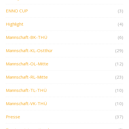
ENNO CUP
(3)
Highlight
(4)
Mannschaft-BK-THÜ
(6)
Mannschaft-KL-Ostthür
(29)
Mannschaft-OL-Mitte
(12)
Mannschaft-RL-Mitte
(23)
Mannschaft-TL-THÜ
(10)
Mannschaft-VK-THÜ
(10)
Presse
(37)