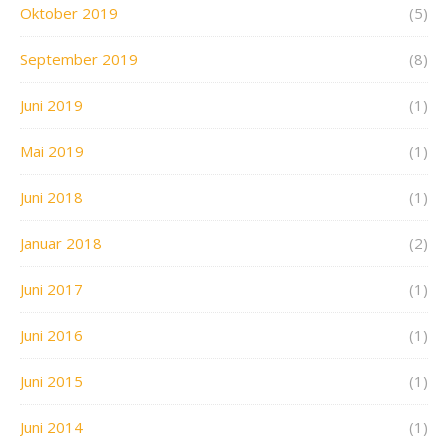
Oktober 2019
(5)
September 2019
(8)
Juni 2019
(1)
Mai 2019
(1)
Juni 2018
(1)
Januar 2018
(2)
Juni 2017
(1)
Juni 2016
(1)
Juni 2015
(1)
Juni 2014
(1)