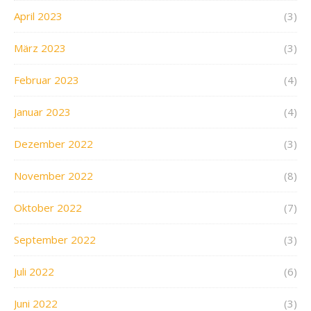
April 2023
(3)
März 2023
(3)
Februar 2023
(4)
Januar 2023
(4)
Dezember 2022
(3)
November 2022
(8)
Oktober 2022
(7)
September 2022
(3)
Juli 2022
(6)
Juni 2022
(3)