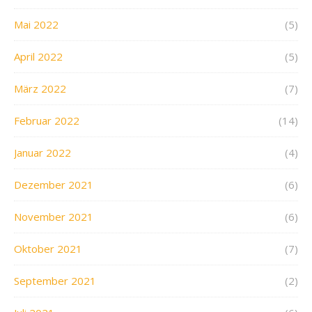
Mai 2022
(5)
April 2022
(5)
März 2022
(7)
Februar 2022
(14)
Januar 2022
(4)
Dezember 2021
(6)
November 2021
(6)
Oktober 2021
(7)
September 2021
(2)