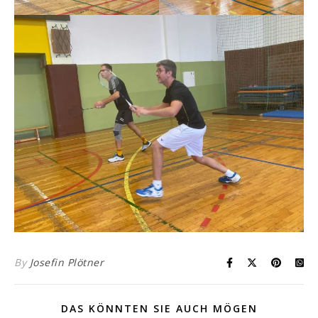
By
Josefin Plötner
DAS KÖNNTEN SIE AUCH MÖGEN