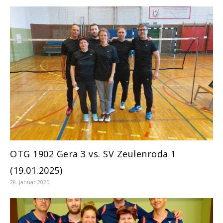
OTG 1902 Gera 3 vs. SV Zeulenroda 1
(19.01.2025)
28. Januar 2025