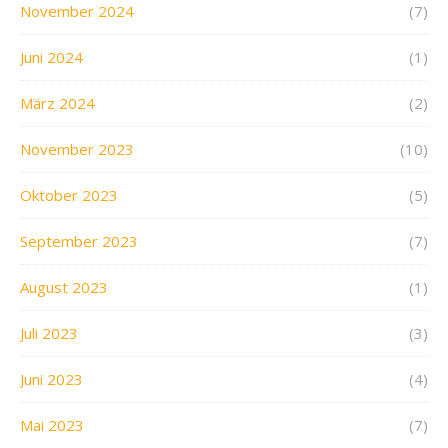
November 2024
(7)
Juni 2024
(1)
März 2024
(2)
November 2023
(10)
Oktober 2023
(5)
September 2023
(7)
August 2023
(1)
Juli 2023
(3)
Juni 2023
(4)
Mai 2023
(7)