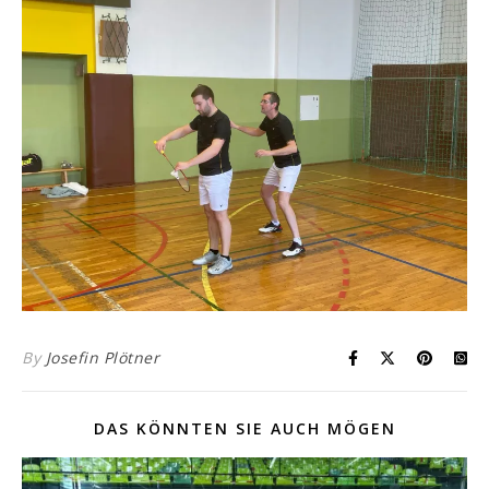
By
Josefin Plötner
DAS KÖNNTEN SIE AUCH MÖGEN