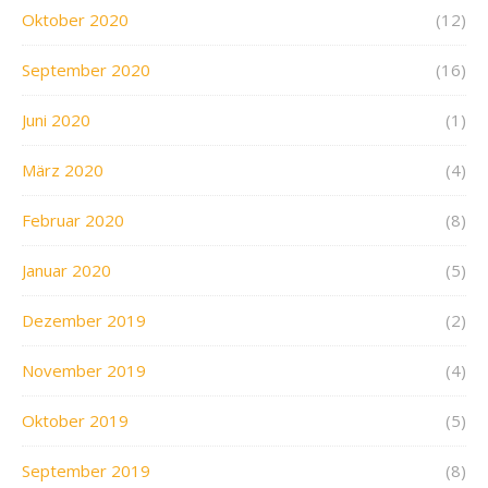
Oktober 2020
(12)
September 2020
(16)
Juni 2020
(1)
März 2020
(4)
Februar 2020
(8)
Januar 2020
(5)
Dezember 2019
(2)
November 2019
(4)
Oktober 2019
(5)
September 2019
(8)