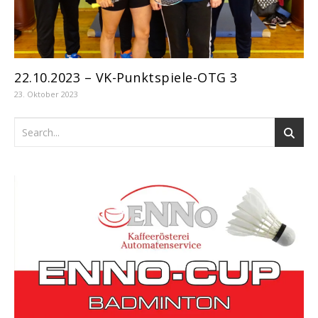
22.10.2023 – VK-Punktspiele-OTG 3
23. Oktober 2023