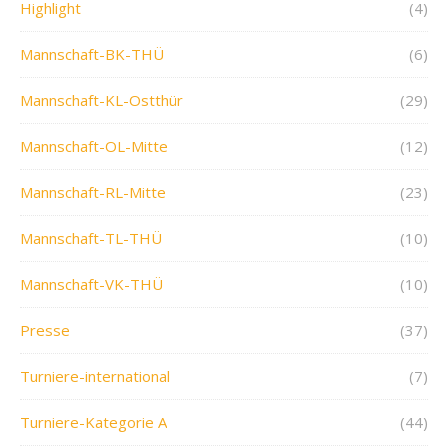
Highlight
(4)
Mannschaft-BK-THÜ
(6)
Mannschaft-KL-Ostthür
(29)
Mannschaft-OL-Mitte
(12)
Mannschaft-RL-Mitte
(23)
Mannschaft-TL-THÜ
(10)
Mannschaft-VK-THÜ
(10)
Presse
(37)
Turniere-international
(7)
Turniere-Kategorie A
(44)