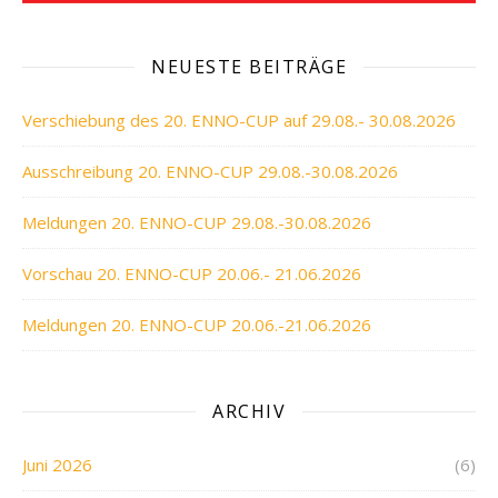
NEUESTE BEITRÄGE
Verschiebung des 20. ENNO-CUP auf 29.08.- 30.08.2026
Ausschreibung 20. ENNO-CUP 29.08.-30.08.2026
Meldungen 20. ENNO-CUP 29.08.-30.08.2026
Vorschau 20. ENNO-CUP 20.06.- 21.06.2026
Meldungen 20. ENNO-CUP 20.06.-21.06.2026
ARCHIV
Juni 2026
(6)