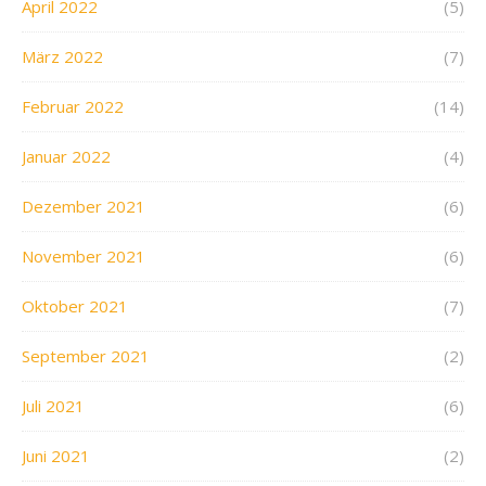
April 2022
(5)
März 2022
(7)
Februar 2022
(14)
Januar 2022
(4)
Dezember 2021
(6)
November 2021
(6)
Oktober 2021
(7)
September 2021
(2)
Juli 2021
(6)
Juni 2021
(2)