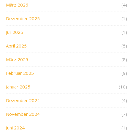
März 2026
(4)
Dezember 2025
(1)
Juli 2025
(1)
April 2025
(5)
März 2025
(8)
Februar 2025
(9)
Januar 2025
(10)
Dezember 2024
(4)
November 2024
(7)
Juni 2024
(1)