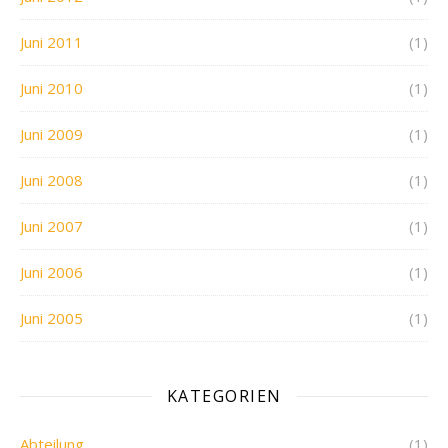
Juni 2011
(1)
Juni 2010
(1)
Juni 2009
(1)
Juni 2008
(1)
Juni 2007
(1)
Juni 2006
(1)
Juni 2005
(1)
KATEGORIEN
Abteilung
(1)