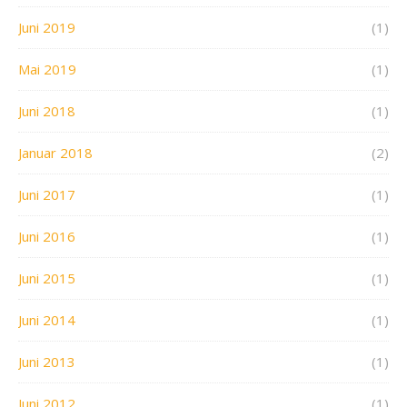
Juni 2019
(1)
Mai 2019
(1)
Juni 2018
(1)
Januar 2018
(2)
Juni 2017
(1)
Juni 2016
(1)
Juni 2015
(1)
Juni 2014
(1)
Juni 2013
(1)
Juni 2012
(1)