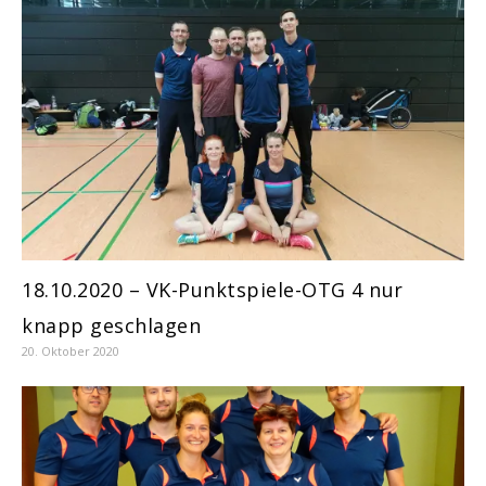
18.10.2020 – VK-Punktspiele-OTG 4 nur
knapp geschlagen
20. Oktober 2020