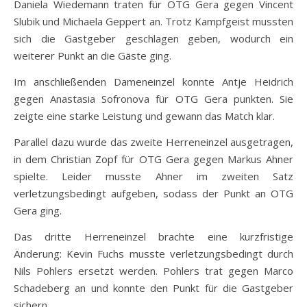
Daniela Wiedemann traten für OTG Gera gegen Vincent
Slubik und Michaela Geppert an. Trotz Kampfgeist mussten
sich die Gastgeber geschlagen geben, wodurch ein
weiterer Punkt an die Gäste ging.
Im anschließenden Dameneinzel konnte Antje Heidrich
gegen Anastasia Sofronova für OTG Gera punkten. Sie
zeigte eine starke Leistung und gewann das Match klar.
Parallel dazu wurde das zweite Herreneinzel ausgetragen,
in dem Christian Zopf für OTG Gera gegen Markus Ahner
spielte. Leider musste Ahner im zweiten Satz
verletzungsbedingt aufgeben, sodass der Punkt an OTG
Gera ging.
Das dritte Herreneinzel brachte eine kurzfristige
Änderung: Kevin Fuchs musste verletzungsbedingt durch
Nils Pohlers ersetzt werden. Pohlers trat gegen Marco
Schadeberg an und konnte den Punkt für die Gastgeber
sichern.