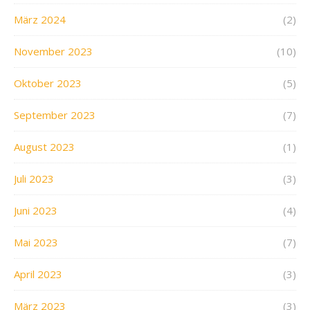
März 2024
(2)
November 2023
(10)
Oktober 2023
(5)
September 2023
(7)
August 2023
(1)
Juli 2023
(3)
Juni 2023
(4)
Mai 2023
(7)
April 2023
(3)
März 2023
(3)