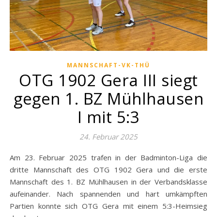
MANNSCHAFT-VK-THÜ
OTG 1902 Gera III siegt
gegen 1. BZ Mühlhausen
I mit 5:3
24. Februar 2025
Am 23. Februar 2025 trafen in der Badminton-Liga die
dritte Mannschaft des OTG 1902 Gera und die erste
Mannschaft des 1. BZ Mühlhausen in der Verbandsklasse
aufeinander. Nach spannenden und hart umkämpften
Partien konnte sich OTG Gera mit einem 5:3-Heimsieg