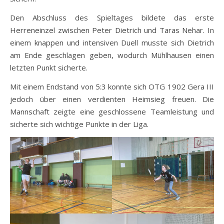
Den Abschluss des Spieltages bildete das erste
Herreneinzel zwischen Peter Dietrich und Taras Nehar. In
einem knappen und intensiven Duell musste sich Dietrich
am Ende geschlagen geben, wodurch Mühlhausen einen
letzten Punkt sicherte.
Mit einem Endstand von 5:3 konnte sich OTG 1902 Gera III
jedoch über einen verdienten Heimsieg freuen. Die
Mannschaft zeigte eine geschlossene Teamleistung und
sicherte sich wichtige Punkte in der Liga.