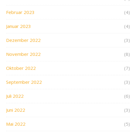
Februar 2023
(4)
Januar 2023
(4)
Dezember 2022
(3)
November 2022
(8)
Oktober 2022
(7)
September 2022
(3)
Juli 2022
(6)
Juni 2022
(3)
Mai 2022
(5)