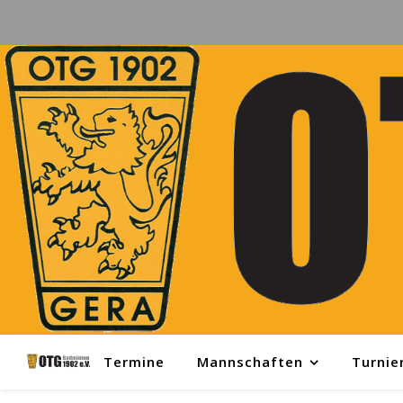
Termine
Mannschaften
Turnie