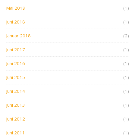
Mai 2019
(1)
Juni 2018
(1)
Januar 2018
(2)
Juni 2017
(1)
Juni 2016
(1)
Juni 2015
(1)
Juni 2014
(1)
Juni 2013
(1)
Juni 2012
(1)
Juni 2011
(1)