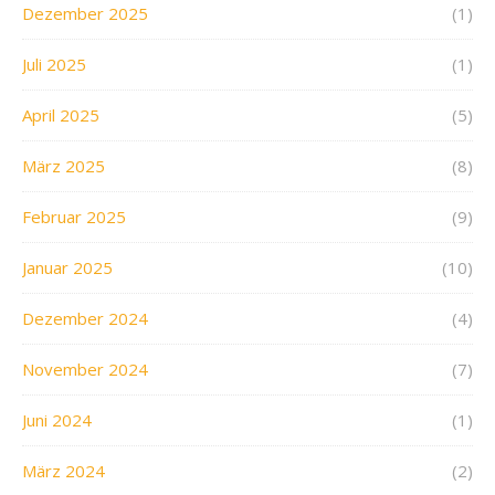
Dezember 2025
(1)
Juli 2025
(1)
April 2025
(5)
März 2025
(8)
Februar 2025
(9)
Januar 2025
(10)
Dezember 2024
(4)
November 2024
(7)
Juni 2024
(1)
März 2024
(2)