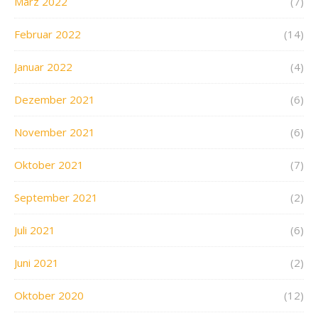
März 2022
(7)
Februar 2022
(14)
Januar 2022
(4)
Dezember 2021
(6)
November 2021
(6)
Oktober 2021
(7)
September 2021
(2)
Juli 2021
(6)
Juni 2021
(2)
Oktober 2020
(12)