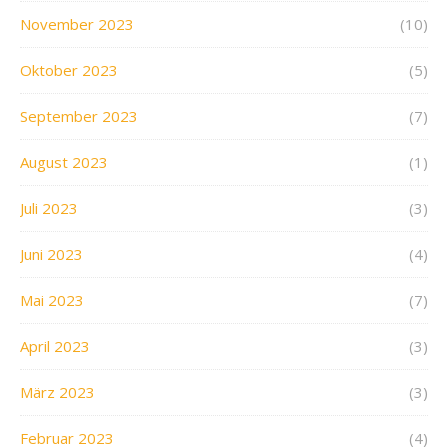
November 2023
(10)
Oktober 2023
(5)
September 2023
(7)
August 2023
(1)
Juli 2023
(3)
Juni 2023
(4)
Mai 2023
(7)
April 2023
(3)
März 2023
(3)
Februar 2023
(4)