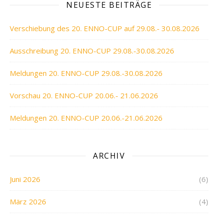
NEUESTE BEITRÄGE
Verschiebung des 20. ENNO-CUP auf 29.08.- 30.08.2026
Ausschreibung 20. ENNO-CUP 29.08.-30.08.2026
Meldungen 20. ENNO-CUP 29.08.-30.08.2026
Vorschau 20. ENNO-CUP 20.06.- 21.06.2026
Meldungen 20. ENNO-CUP 20.06.-21.06.2026
ARCHIV
Juni 2026
(6)
März 2026
(4)