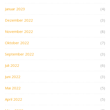
Januar 2023
(4)
Dezember 2022
(3)
November 2022
(8)
Oktober 2022
(7)
September 2022
(3)
Juli 2022
(6)
Juni 2022
(3)
Mai 2022
(5)
April 2022
(5)