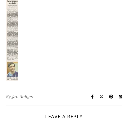
By
Jan Seliger
LEAVE A REPLY