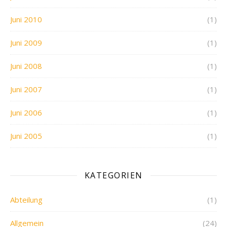
Juni 2010
(1)
Juni 2009
(1)
Juni 2008
(1)
Juni 2007
(1)
Juni 2006
(1)
Juni 2005
(1)
KATEGORIEN
Abteilung
(1)
Allgemein
(24)