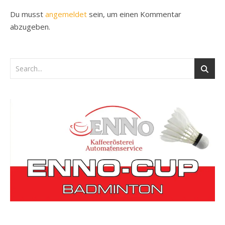
Du musst
angemeldet
sein, um einen Kommentar
abzugeben.