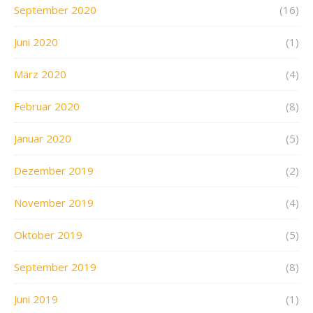
September 2020
(16)
Juni 2020
(1)
März 2020
(4)
Februar 2020
(8)
Januar 2020
(5)
Dezember 2019
(2)
November 2019
(4)
Oktober 2019
(5)
September 2019
(8)
Juni 2019
(1)