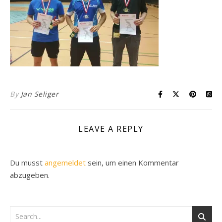
By
Jan Seliger
LEAVE A REPLY
Du musst
angemeldet
sein, um einen Kommentar
abzugeben.