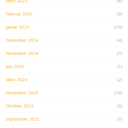
März 2025
(8)
Februar 2025
(9)
Januar 2025
(10)
Dezember 2024
(4)
November 2024
(7)
Juni 2024
(1)
März 2024
(2)
November 2023
(10)
Oktober 2023
(5)
September 2023
(7)