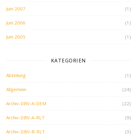
Juni 2007
(1)
Juni 2006
(1)
Juni 2005
(1)
KATEGORIEN
Abteilung
(1)
Allgemein
(24)
Archiv-DBV-A-DEM
(22)
Archiv-DBV-A-RLT
(9)
Archiv-DBV-B-RLT
(3)