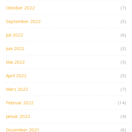
Oktober 2022
(7)
September 2022
(3)
Juli 2022
(6)
Juni 2022
(3)
Mai 2022
(5)
April 2022
(5)
März 2022
(7)
Februar 2022
(14)
Januar 2022
(4)
Dezember 2021
(6)