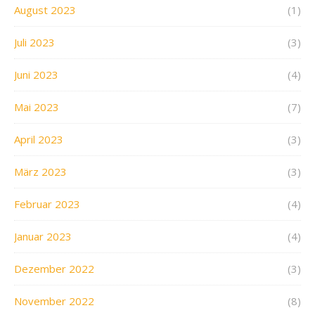
August 2023
(1)
Juli 2023
(3)
Juni 2023
(4)
Mai 2023
(7)
April 2023
(3)
März 2023
(3)
Februar 2023
(4)
Januar 2023
(4)
Dezember 2022
(3)
November 2022
(8)