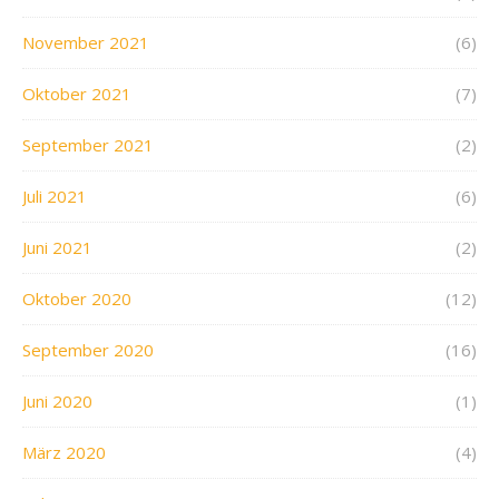
November 2021
(6)
Oktober 2021
(7)
September 2021
(2)
Juli 2021
(6)
Juni 2021
(2)
Oktober 2020
(12)
September 2020
(16)
Juni 2020
(1)
März 2020
(4)