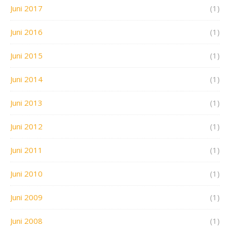
Juni 2017
(1)
Juni 2016
(1)
Juni 2015
(1)
Juni 2014
(1)
Juni 2013
(1)
Juni 2012
(1)
Juni 2011
(1)
Juni 2010
(1)
Juni 2009
(1)
Juni 2008
(1)