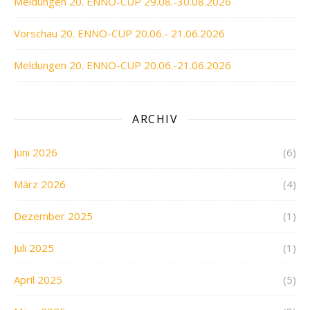
Meldungen 20. ENNO-CUP 29.08.-30.08.2026
Vorschau 20. ENNO-CUP 20.06.- 21.06.2026
Meldungen 20. ENNO-CUP 20.06.-21.06.2026
ARCHIV
Juni 2026
(6)
März 2026
(4)
Dezember 2025
(1)
Juli 2025
(1)
April 2025
(5)