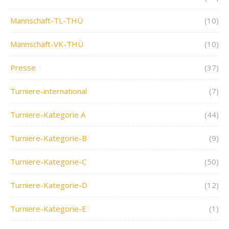
Mannschaft-TL-THÜ
(10)
Mannschaft-VK-THÜ
(10)
Presse
(37)
Turniere-international
(7)
Turniere-Kategorie A
(44)
Turniere-Kategorie-B
(9)
Turniere-Kategorie-C
(50)
Turniere-Kategorie-D
(12)
Turniere-Kategorie-E
(1)