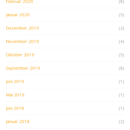
Februar 2020
(8)
Januar 2020
(5)
Dezember 2019
(2)
November 2019
(4)
Oktober 2019
(5)
September 2019
(8)
Juni 2019
(1)
Mai 2019
(1)
Juni 2018
(1)
Januar 2018
(2)