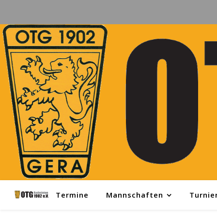
Termine
Mannschaften
Turnie