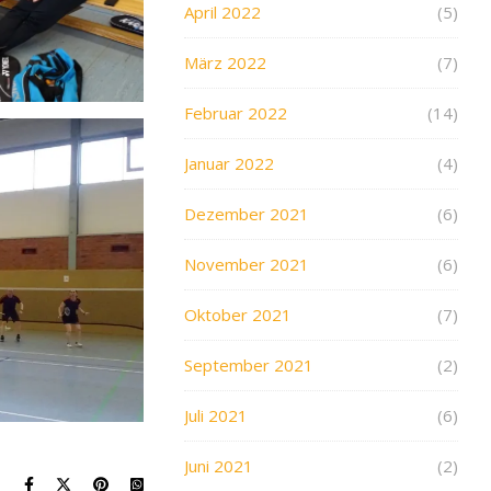
April 2022
(5)
März 2022
(7)
Februar 2022
(14)
Januar 2022
(4)
Dezember 2021
(6)
November 2021
(6)
Oktober 2021
(7)
September 2021
(2)
Juli 2021
(6)
Juni 2021
(2)