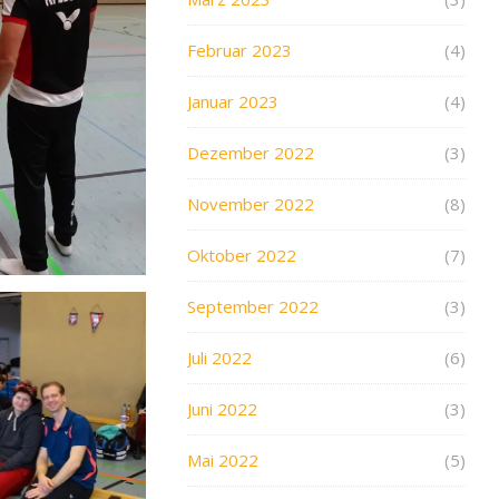
Februar 2023
(4)
Januar 2023
(4)
Dezember 2022
(3)
November 2022
(8)
Oktober 2022
(7)
September 2022
(3)
Juli 2022
(6)
Juni 2022
(3)
Mai 2022
(5)