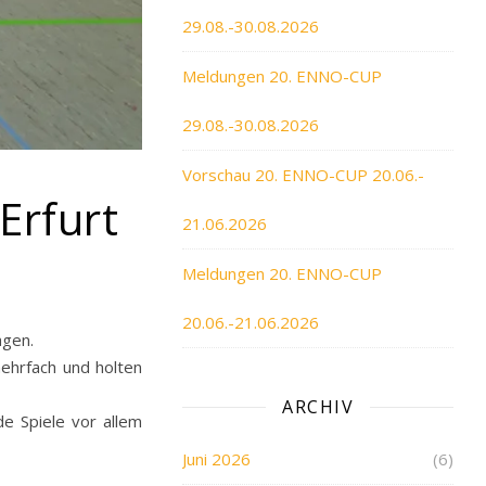
29.08.-30.08.2026
Meldungen 20. ENNO-CUP
29.08.-30.08.2026
Vorschau 20. ENNO-CUP 20.06.-
Erfurt
21.06.2026
Meldungen 20. ENNO-CUP
20.06.-21.06.2026
agen.
mehrfach und holten
ARCHIV
e Spiele vor allem
Juni 2026
(6)