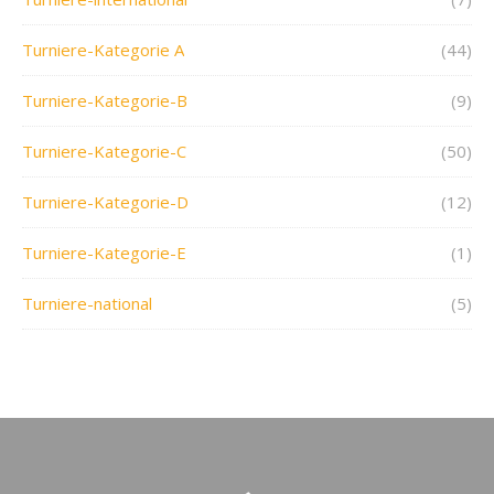
Turniere-Kategorie A
(44)
Turniere-Kategorie-B
(9)
Turniere-Kategorie-C
(50)
Turniere-Kategorie-D
(12)
Turniere-Kategorie-E
(1)
Turniere-national
(5)