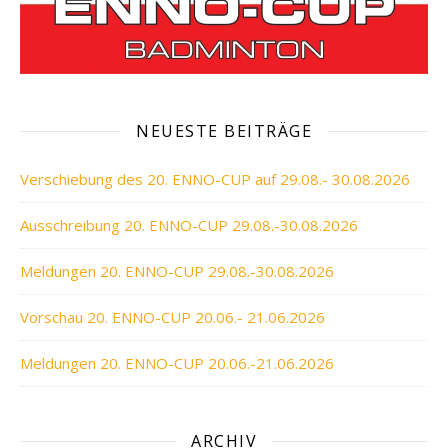
NEUESTE BEITRÄGE
Verschiebung des 20. ENNO-CUP auf 29.08.- 30.08.2026
Ausschreibung 20. ENNO-CUP 29.08.-30.08.2026
Meldungen 20. ENNO-CUP 29.08.-30.08.2026
Vorschau 20. ENNO-CUP 20.06.- 21.06.2026
Meldungen 20. ENNO-CUP 20.06.-21.06.2026
ARCHIV