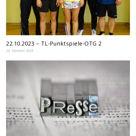
22.10.2023 – TL-Punktspiele-OTG 2
24. Oktober 2023