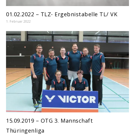
01.02.2022 – TLZ- Ergebnistabelle TL/ VK
1. Februar 2022
15.09.2019 – OTG 3. Mannschaft
Thüringenliga