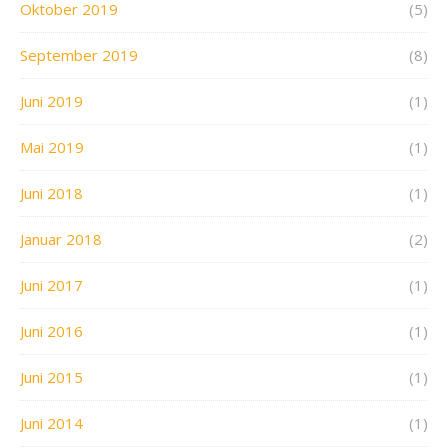
Oktober 2019
(5)
September 2019
(8)
Juni 2019
(1)
Mai 2019
(1)
Juni 2018
(1)
Januar 2018
(2)
Juni 2017
(1)
Juni 2016
(1)
Juni 2015
(1)
Juni 2014
(1)