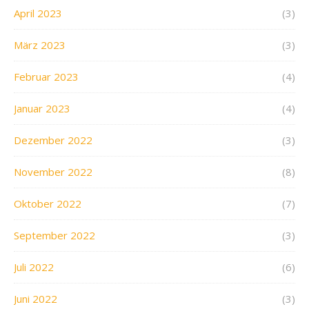
April 2023
(3)
März 2023
(3)
Februar 2023
(4)
Januar 2023
(4)
Dezember 2022
(3)
November 2022
(8)
Oktober 2022
(7)
September 2022
(3)
Juli 2022
(6)
Juni 2022
(3)