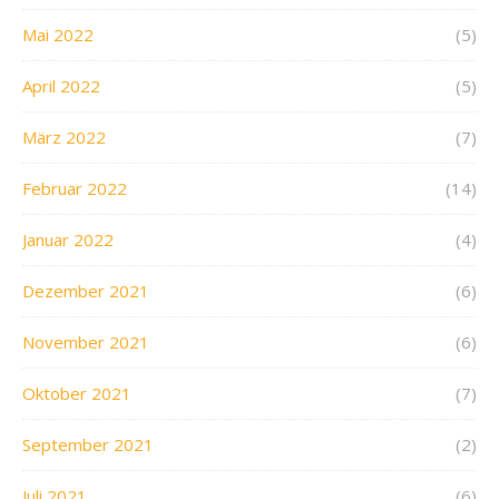
Mai 2022
(5)
April 2022
(5)
März 2022
(7)
Februar 2022
(14)
Januar 2022
(4)
Dezember 2021
(6)
November 2021
(6)
Oktober 2021
(7)
September 2021
(2)
Juli 2021
(6)