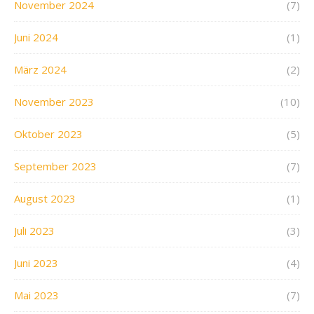
November 2024
(7)
Juni 2024
(1)
März 2024
(2)
November 2023
(10)
Oktober 2023
(5)
September 2023
(7)
August 2023
(1)
Juli 2023
(3)
Juni 2023
(4)
Mai 2023
(7)