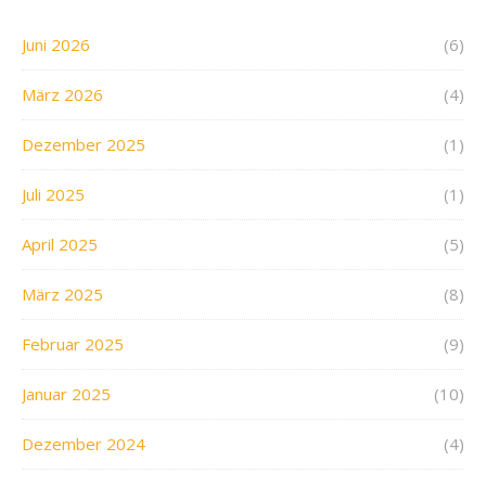
Juni 2026
(6)
März 2026
(4)
Dezember 2025
(1)
Juli 2025
(1)
April 2025
(5)
März 2025
(8)
Februar 2025
(9)
Januar 2025
(10)
Dezember 2024
(4)