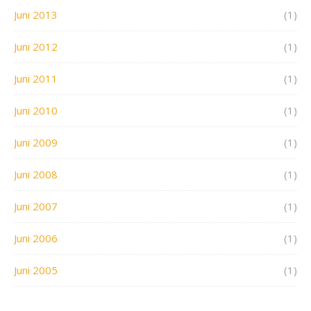
Juni 2013
(1)
Juni 2012
(1)
Juni 2011
(1)
Juni 2010
(1)
Juni 2009
(1)
Juni 2008
(1)
Juni 2007
(1)
Juni 2006
(1)
Juni 2005
(1)