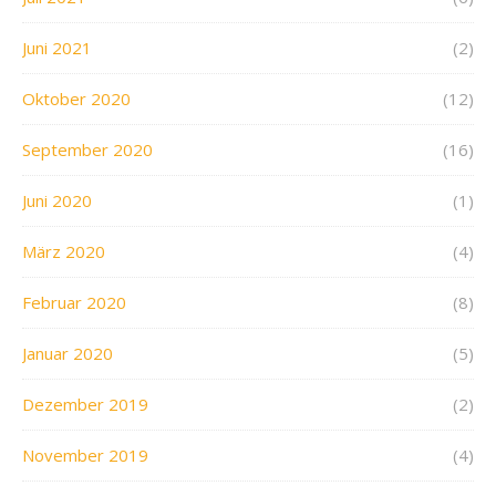
Juni 2021
(2)
Oktober 2020
(12)
September 2020
(16)
Juni 2020
(1)
März 2020
(4)
Februar 2020
(8)
Januar 2020
(5)
Dezember 2019
(2)
November 2019
(4)