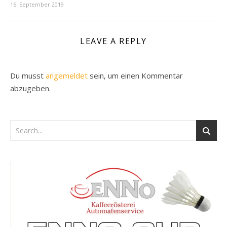
16. September 2019
LEAVE A REPLY
Du musst
angemeldet
sein, um einen Kommentar
abzugeben.