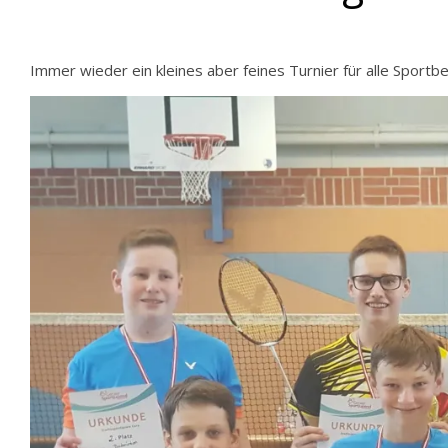
Immer wieder ein kleines aber feines Turnier für alle Sportb