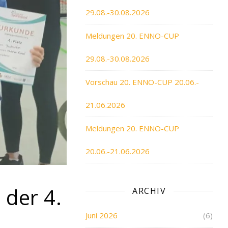
29.08.-30.08.2026
Meldungen 20. ENNO-CUP
29.08.-30.08.2026
Vorschau 20. ENNO-CUP 20.06.-
21.06.2026
Meldungen 20. ENNO-CUP
20.06.-21.06.2026
 der 4.
ARCHIV
Juni 2026
(6)