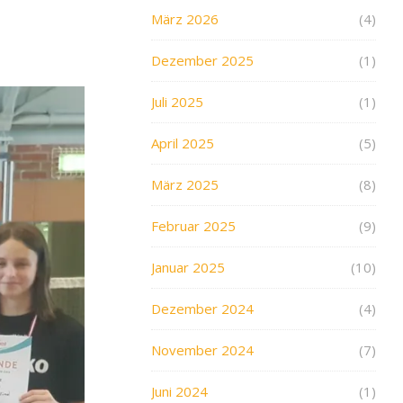
März 2026
(4)
Dezember 2025
(1)
Juli 2025
(1)
April 2025
(5)
März 2025
(8)
Februar 2025
(9)
Januar 2025
(10)
Dezember 2024
(4)
November 2024
(7)
Juni 2024
(1)