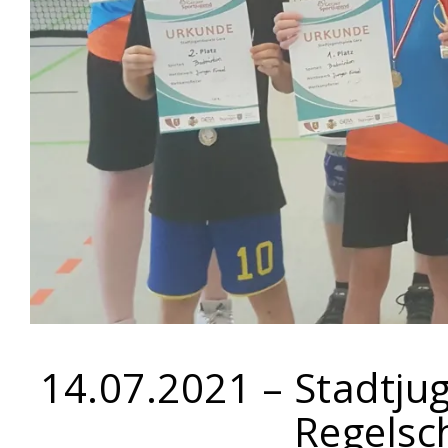
14.07.2021 – Stadtju
Regelsc