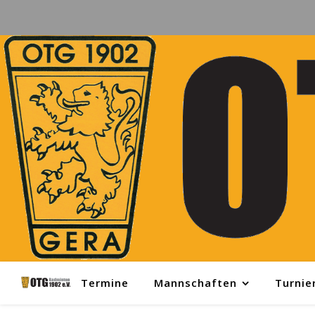
Termine
Mannschaften
Turnie