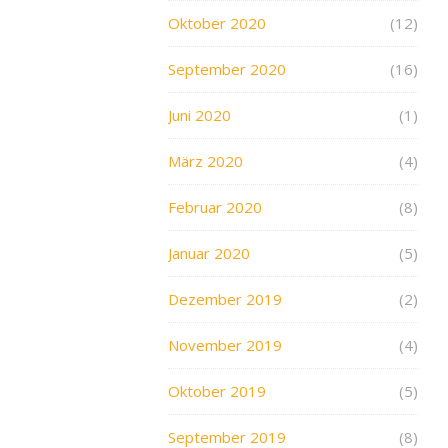
Oktober 2020
(12)
September 2020
(16)
Juni 2020
(1)
März 2020
(4)
Februar 2020
(8)
Januar 2020
(5)
Dezember 2019
(2)
November 2019
(4)
Oktober 2019
(5)
September 2019
(8)