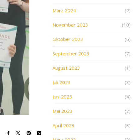
März 2024
(2)
November 2023
(10)
Oktober 2023
(5)
September 2023
(7)
August 2023
(1)
Juli 2023
(3)
Juni 2023
(4)
Mai 2023
(7)
April 2023
(3)
März 2023
(3)