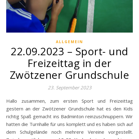
ALLGEMEIN
22.09.2023 – Sport- und
Freizeittag in der
Zwötzener Grundschule
23. September 2023
Hallo zusammen, zum ersten Sport und Freizeittag
gestern an der Zwötzener Grundschule hat es den Kids
richtig Spaß gemacht ins Badminton reinzuschnuppern. Wir
hatten die Turnhalle für uns komplett und es haben sich auf
dem Schulgelände noch mehrere Vereine vorgestellt.