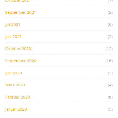
Oktober 2021
(7)
September 2021
(2)
Juli 2021
(6)
Juni 2021
(2)
Oktober 2020
(12)
September 2020
(16)
Juni 2020
(1)
März 2020
(4)
Februar 2020
(8)
Januar 2020
(5)