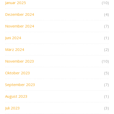
Januar 2025
(10)
Dezember 2024
(4)
November 2024
(7)
Juni 2024
(1)
März 2024
(2)
November 2023
(10)
Oktober 2023
(5)
September 2023
(7)
August 2023
(1)
Juli 2023
(3)