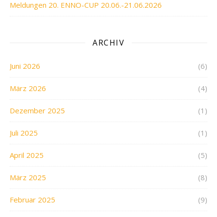
Meldungen 20. ENNO-CUP 20.06.-21.06.2026
ARCHIV
Juni 2026
(6)
März 2026
(4)
Dezember 2025
(1)
Juli 2025
(1)
April 2025
(5)
März 2025
(8)
Februar 2025
(9)