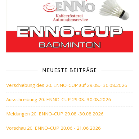
NEUESTE BEITRÄGE
Verschiebung des 20. ENNO-CUP auf 29.08.- 30.08.2026
Ausschreibung 20. ENNO-CUP 29.08.-30.08.2026
Meldungen 20. ENNO-CUP 29.08.-30.08.2026
Vorschau 20. ENNO-CUP 20.06.- 21.06.2026