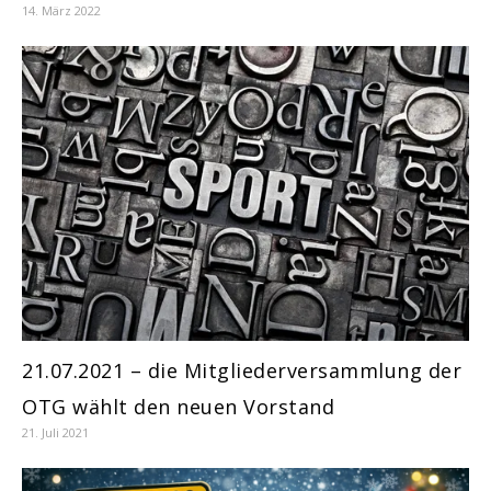
14. März 2022
21.07.2021 – die Mitgliederversammlung der
OTG wählt den neuen Vorstand
21. Juli 2021