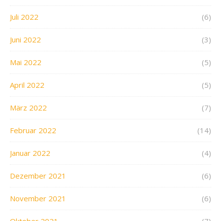
Juli 2022
(6)
Juni 2022
(3)
Mai 2022
(5)
April 2022
(5)
März 2022
(7)
Februar 2022
(14)
Januar 2022
(4)
Dezember 2021
(6)
November 2021
(6)