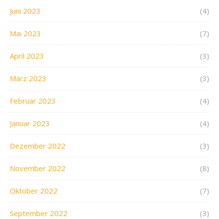
Juni 2023
(4)
Mai 2023
(7)
April 2023
(3)
März 2023
(3)
Februar 2023
(4)
Januar 2023
(4)
Dezember 2022
(3)
November 2022
(8)
Oktober 2022
(7)
September 2022
(3)