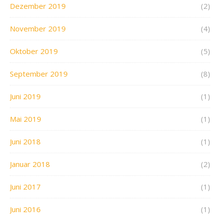
Dezember 2019
(2)
November 2019
(4)
Oktober 2019
(5)
September 2019
(8)
Juni 2019
(1)
Mai 2019
(1)
Juni 2018
(1)
Januar 2018
(2)
Juni 2017
(1)
Juni 2016
(1)