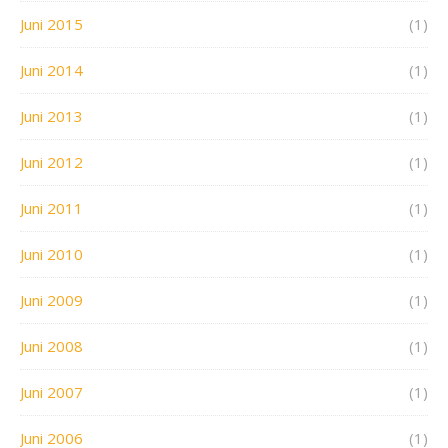
Juni 2015
(1)
Juni 2014
(1)
Juni 2013
(1)
Juni 2012
(1)
Juni 2011
(1)
Juni 2010
(1)
Juni 2009
(1)
Juni 2008
(1)
Juni 2007
(1)
Juni 2006
(1)