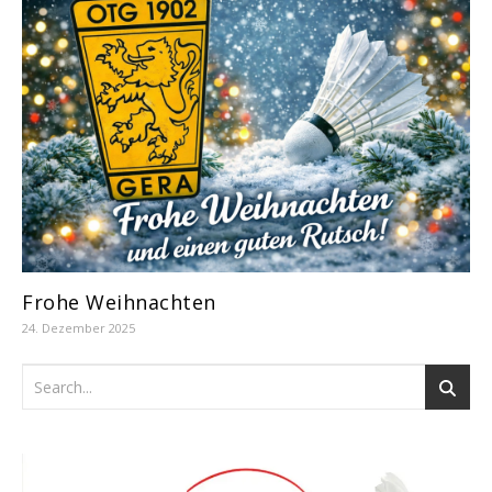
Frohe Weihnachten
24. Dezember 2025