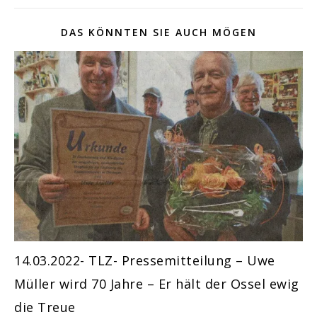
DAS KÖNNTEN SIE AUCH MÖGEN
14.03.2022- TLZ- Pressemitteilung – Uwe
Müller wird 70 Jahre – Er hält der Ossel ewig
die Treue