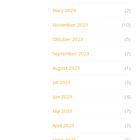
März 2024
(2)
November 2023
(10)
Oktober 2023
(5)
September 2023
(7)
August 2023
(1)
Juli 2023
(3)
Juni 2023
(4)
Mai 2023
(7)
April 2023
(3)
März 2023
(3)