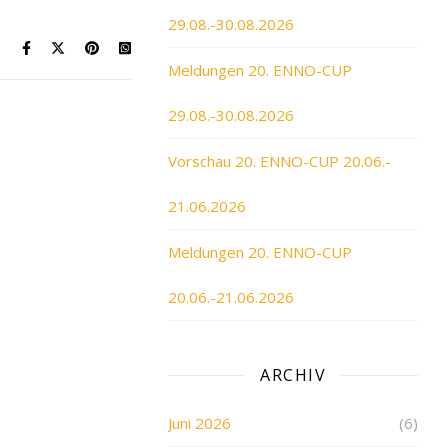
29.08.-30.08.2026
Meldungen 20. ENNO-CUP
29.08.-30.08.2026
Vorschau 20. ENNO-CUP 20.06.-
21.06.2026
Meldungen 20. ENNO-CUP
20.06.-21.06.2026
ARCHIV
Juni 2026
(6)