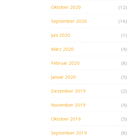
Oktober 2020
(12)
September 2020
(16)
Juni 2020
(1)
März 2020
(4)
Februar 2020
(8)
Januar 2020
(5)
Dezember 2019
(2)
November 2019
(4)
Oktober 2019
(5)
September 2019
(8)