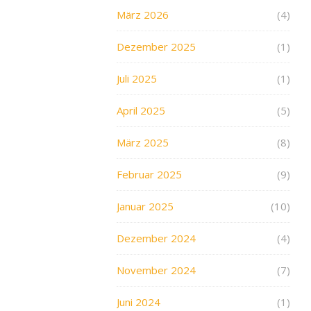
März 2026
(4)
Dezember 2025
(1)
Juli 2025
(1)
April 2025
(5)
März 2025
(8)
Februar 2025
(9)
Januar 2025
(10)
Dezember 2024
(4)
November 2024
(7)
Juni 2024
(1)