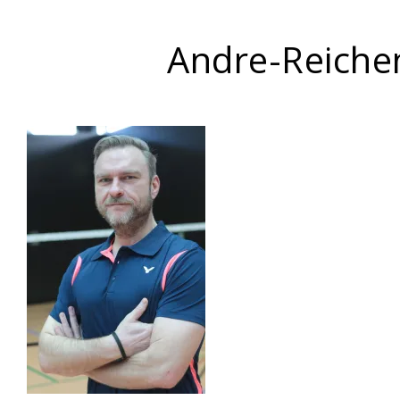
Andre-Reiche