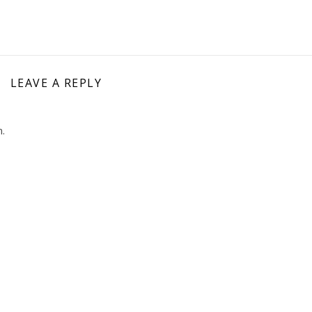
LEAVE A REPLY
.