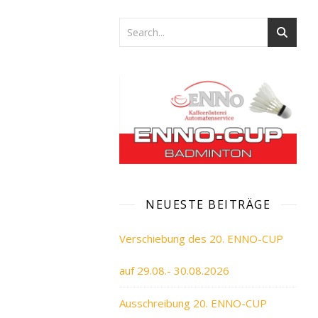
NEUESTE BEITRÄGE
Verschiebung des 20. ENNO-CUP
auf 29.08.- 30.08.2026
Ausschreibung 20. ENNO-CUP