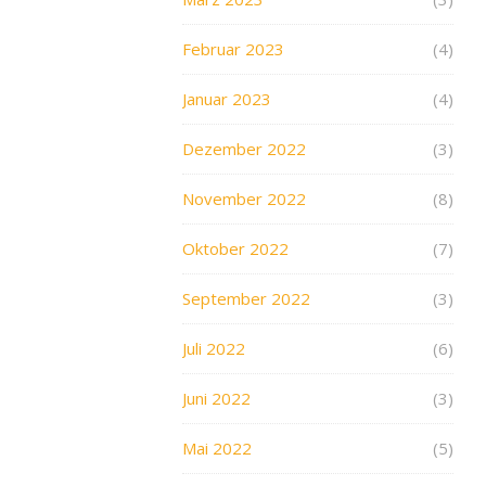
Februar 2023
(4)
Januar 2023
(4)
Dezember 2022
(3)
November 2022
(8)
Oktober 2022
(7)
September 2022
(3)
Juli 2022
(6)
Juni 2022
(3)
Mai 2022
(5)