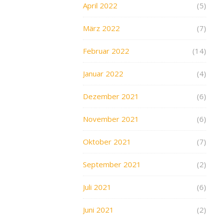
April 2022
(5)
März 2022
(7)
Februar 2022
(14)
Januar 2022
(4)
Dezember 2021
(6)
November 2021
(6)
Oktober 2021
(7)
September 2021
(2)
Juli 2021
(6)
Juni 2021
(2)