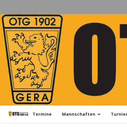
Termine
Mannschaften
Turnie