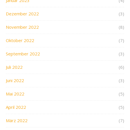
Januar 2023
(4)
Dezember 2022
(3)
November 2022
(8)
Oktober 2022
(7)
September 2022
(3)
Juli 2022
(6)
Juni 2022
(3)
Mai 2022
(5)
April 2022
(5)
März 2022
(7)