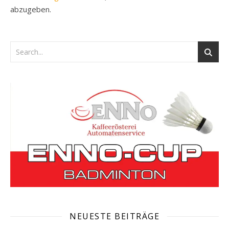
abzugeben.
NEUESTE BEITRÄGE