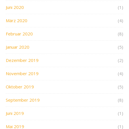
Juni 2020
(1)
März 2020
(4)
Februar 2020
(8)
Januar 2020
(5)
Dezember 2019
(2)
November 2019
(4)
Oktober 2019
(5)
September 2019
(8)
Juni 2019
(1)
Mai 2019
(1)