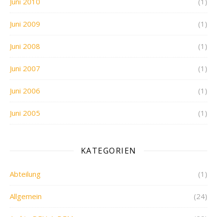
Juni 2010
(1)
Juni 2009
(1)
Juni 2008
(1)
Juni 2007
(1)
Juni 2006
(1)
Juni 2005
(1)
KATEGORIEN
Abteilung
(1)
Allgemein
(24)