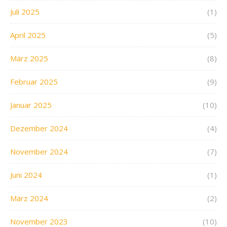
Juli 2025
(1)
April 2025
(5)
März 2025
(8)
Februar 2025
(9)
Januar 2025
(10)
Dezember 2024
(4)
November 2024
(7)
Juni 2024
(1)
März 2024
(2)
November 2023
(10)