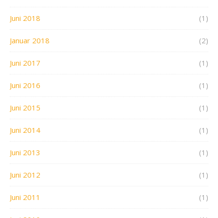
Juni 2018
(1)
Januar 2018
(2)
Juni 2017
(1)
Juni 2016
(1)
Juni 2015
(1)
Juni 2014
(1)
Juni 2013
(1)
Juni 2012
(1)
Juni 2011
(1)