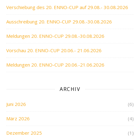
Verschiebung des 20. ENNO-CUP auf 29.08.- 30.08.2026
Ausschreibung 20. ENNO-CUP 29.08.-30.08.2026
Meldungen 20. ENNO-CUP 29.08.-30.08.2026
Vorschau 20. ENNO-CUP 20.06.- 21.06.2026
Meldungen 20. ENNO-CUP 20.06.-21.06.2026
ARCHIV
Juni 2026
(6)
März 2026
(4)
Dezember 2025
(1)