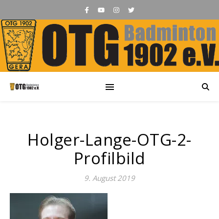
Holger-Lange-OTG-2-
Profilbild
9. August 2019