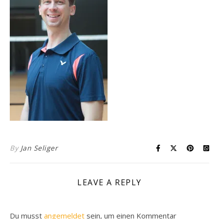
By
Jan Seliger
LEAVE A REPLY
Du musst
angemeldet
sein, um einen Kommentar