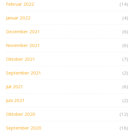
Februar 2022
(14)
Januar 2022
(4)
Dezember 2021
(6)
November 2021
(6)
Oktober 2021
(7)
September 2021
(2)
Juli 2021
(6)
Juni 2021
(2)
Oktober 2020
(12)
September 2020
(16)