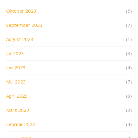
Oktober 2023
(5)
September 2023
(7)
August 2023
(1)
Juli 2023
(3)
Juni 2023
(4)
Mai 2023
(7)
April 2023
(3)
März 2023
(3)
Februar 2023
(4)