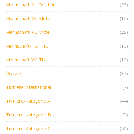
Mannschaft-KL-Ostthür
(29)
Mannschaft-OL-Mitte
(12)
Mannschaft-RL-Mitte
(23)
Mannschaft-TL-THÜ
(10)
Mannschaft-VK-THÜ
(10)
Presse
(37)
Turniere-international
(7)
Turniere-Kategorie A
(44)
Turniere-Kategorie-B
(9)
Turniere-Kategorie-C
(50)