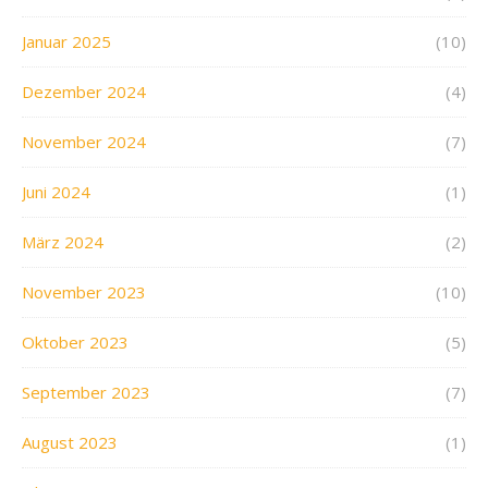
Januar 2025
(10)
Dezember 2024
(4)
November 2024
(7)
Juni 2024
(1)
März 2024
(2)
November 2023
(10)
Oktober 2023
(5)
September 2023
(7)
August 2023
(1)