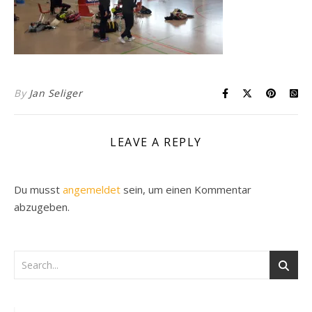
By
Jan Seliger
LEAVE A REPLY
Du musst
angemeldet
sein, um einen Kommentar
abzugeben.