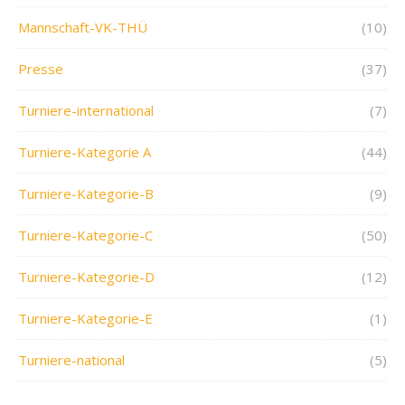
Mannschaft-VK-THÜ
(10)
Presse
(37)
Turniere-international
(7)
Turniere-Kategorie A
(44)
Turniere-Kategorie-B
(9)
Turniere-Kategorie-C
(50)
Turniere-Kategorie-D
(12)
Turniere-Kategorie-E
(1)
Turniere-national
(5)