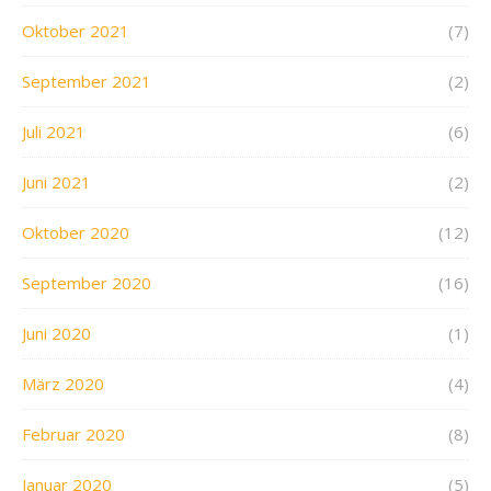
Oktober 2021
(7)
September 2021
(2)
Juli 2021
(6)
Juni 2021
(2)
Oktober 2020
(12)
September 2020
(16)
Juni 2020
(1)
März 2020
(4)
Februar 2020
(8)
Januar 2020
(5)