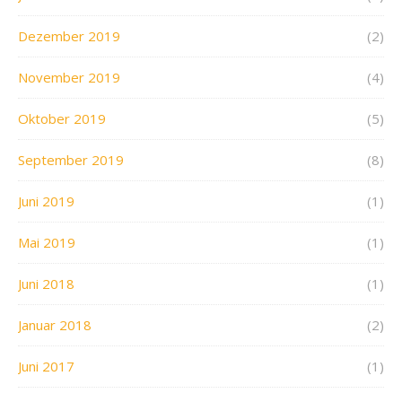
Dezember 2019
(2)
November 2019
(4)
Oktober 2019
(5)
September 2019
(8)
Juni 2019
(1)
Mai 2019
(1)
Juni 2018
(1)
Januar 2018
(2)
Juni 2017
(1)