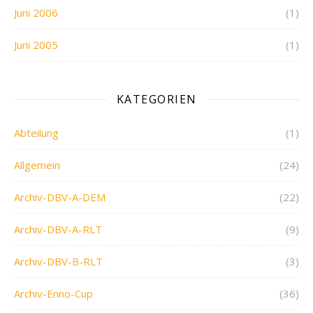
Juni 2006
(1)
Juni 2005
(1)
KATEGORIEN
Abteilung
(1)
Allgemein
(24)
Archiv-DBV-A-DEM
(22)
Archiv-DBV-A-RLT
(9)
Archiv-DBV-B-RLT
(3)
Archiv-Enno-Cup
(36)