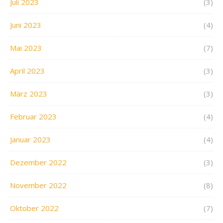
Juli 2023
(3)
Juni 2023
(4)
Mai 2023
(7)
April 2023
(3)
März 2023
(3)
Februar 2023
(4)
Januar 2023
(4)
Dezember 2022
(3)
November 2022
(8)
Oktober 2022
(7)