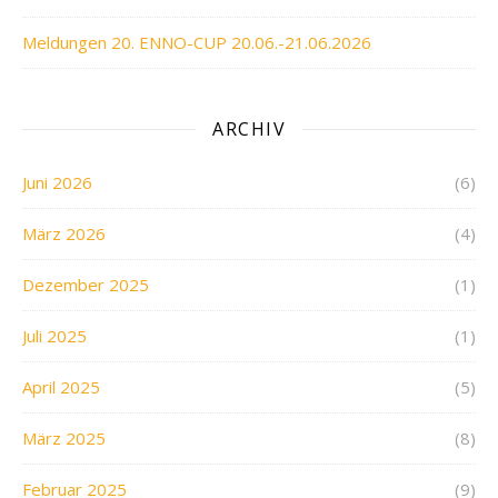
Meldungen 20. ENNO-CUP 20.06.-21.06.2026
ARCHIV
Juni 2026
(6)
März 2026
(4)
Dezember 2025
(1)
Juli 2025
(1)
April 2025
(5)
März 2025
(8)
Februar 2025
(9)