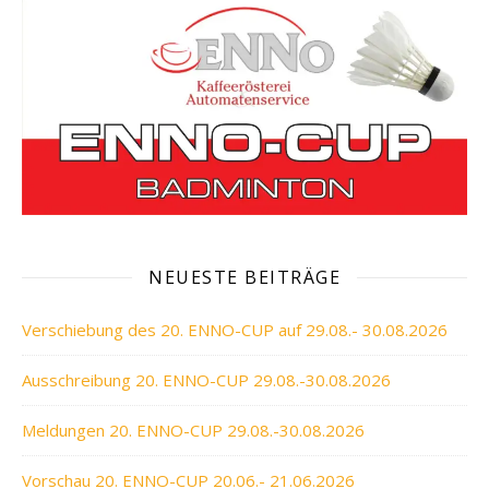
NEUESTE BEITRÄGE
Verschiebung des 20. ENNO-CUP auf 29.08.- 30.08.2026
Ausschreibung 20. ENNO-CUP 29.08.-30.08.2026
Meldungen 20. ENNO-CUP 29.08.-30.08.2026
Vorschau 20. ENNO-CUP 20.06.- 21.06.2026