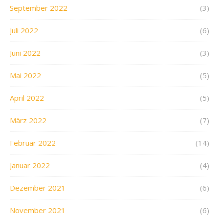
September 2022
(3)
Juli 2022
(6)
Juni 2022
(3)
Mai 2022
(5)
April 2022
(5)
März 2022
(7)
Februar 2022
(14)
Januar 2022
(4)
Dezember 2021
(6)
November 2021
(6)