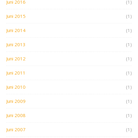
Juni 2016
(1)
Juni 2015
(1)
Juni 2014
(1)
Juni 2013
(1)
Juni 2012
(1)
Juni 2011
(1)
Juni 2010
(1)
Juni 2009
(1)
Juni 2008
(1)
Juni 2007
(1)