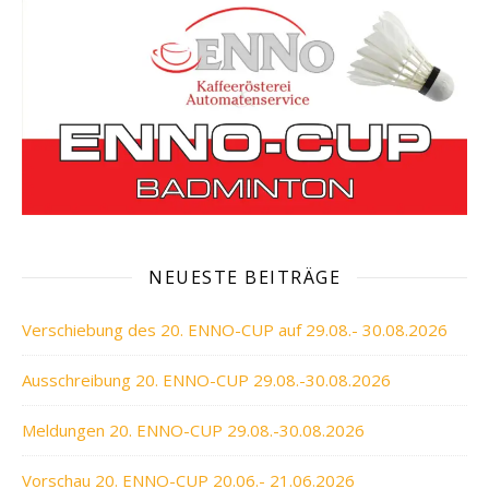
NEUESTE BEITRÄGE
Verschiebung des 20. ENNO-CUP auf 29.08.- 30.08.2026
Ausschreibung 20. ENNO-CUP 29.08.-30.08.2026
Meldungen 20. ENNO-CUP 29.08.-30.08.2026
Vorschau 20. ENNO-CUP 20.06.- 21.06.2026