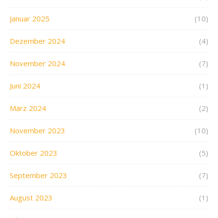
Januar 2025
(10)
Dezember 2024
(4)
November 2024
(7)
Juni 2024
(1)
März 2024
(2)
November 2023
(10)
Oktober 2023
(5)
September 2023
(7)
August 2023
(1)