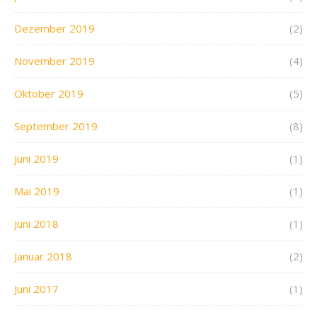
Dezember 2019
(2)
November 2019
(4)
Oktober 2019
(5)
September 2019
(8)
Juni 2019
(1)
Mai 2019
(1)
Juni 2018
(1)
Januar 2018
(2)
Juni 2017
(1)