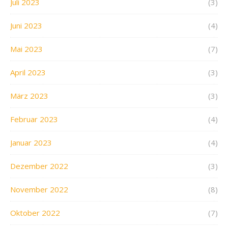
Juli 2023
(3)
Juni 2023
(4)
Mai 2023
(7)
April 2023
(3)
März 2023
(3)
Februar 2023
(4)
Januar 2023
(4)
Dezember 2022
(3)
November 2022
(8)
Oktober 2022
(7)