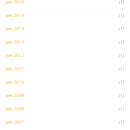
Juni 2016
(1)
Juni 2015
(1)
Juni 2014
(1)
Juni 2013
(1)
Juni 2012
(1)
Juni 2011
(1)
Juni 2010
(1)
Juni 2009
(1)
Juni 2008
(1)
Juni 2007
(1)