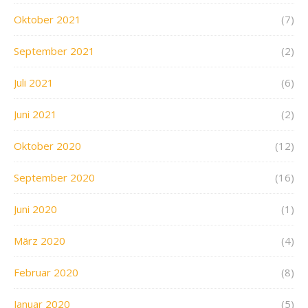
Oktober 2021
(7)
September 2021
(2)
Juli 2021
(6)
Juni 2021
(2)
Oktober 2020
(12)
September 2020
(16)
Juni 2020
(1)
März 2020
(4)
Februar 2020
(8)
Januar 2020
(5)