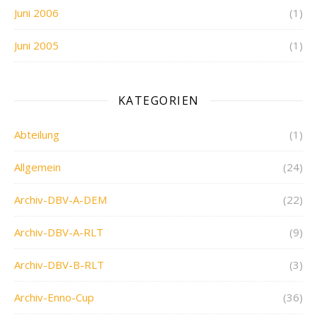
Juni 2006
(1)
Juni 2005
(1)
KATEGORIEN
Abteilung
(1)
Allgemein
(24)
Archiv-DBV-A-DEM
(22)
Archiv-DBV-A-RLT
(9)
Archiv-DBV-B-RLT
(3)
Archiv-Enno-Cup
(36)