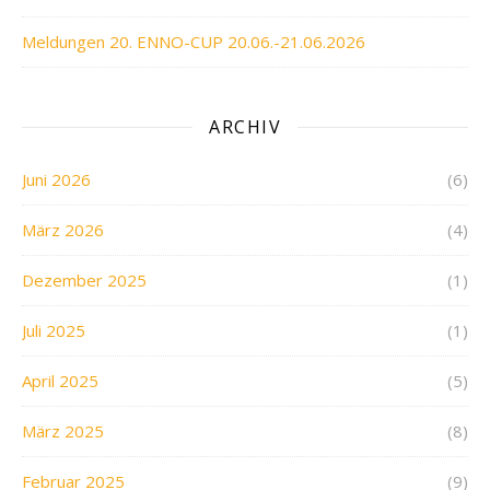
Meldungen 20. ENNO-CUP 20.06.-21.06.2026
ARCHIV
Juni 2026
(6)
März 2026
(4)
Dezember 2025
(1)
Juli 2025
(1)
April 2025
(5)
März 2025
(8)
Februar 2025
(9)