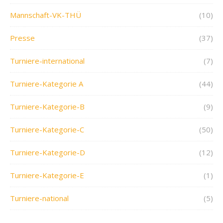
Mannschaft-VK-THÜ
(10)
Presse
(37)
Turniere-international
(7)
Turniere-Kategorie A
(44)
Turniere-Kategorie-B
(9)
Turniere-Kategorie-C
(50)
Turniere-Kategorie-D
(12)
Turniere-Kategorie-E
(1)
Turniere-national
(5)