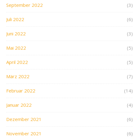
September 2022
(3)
Juli 2022
(6)
Juni 2022
(3)
Mai 2022
(5)
April 2022
(5)
März 2022
(7)
Februar 2022
(14)
Januar 2022
(4)
Dezember 2021
(6)
November 2021
(6)