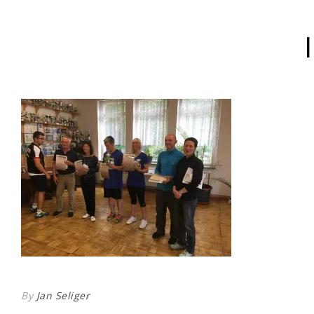
By
Jan Seliger