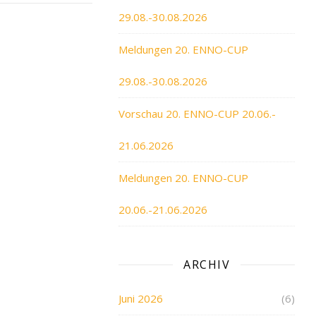
29.08.-30.08.2026
Meldungen 20. ENNO-CUP
29.08.-30.08.2026
Vorschau 20. ENNO-CUP 20.06.-
21.06.2026
Meldungen 20. ENNO-CUP
20.06.-21.06.2026
ARCHIV
Juni 2026
(6)