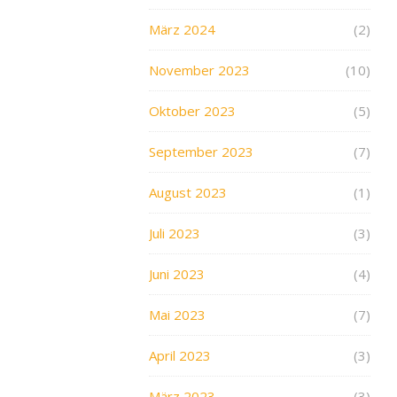
März 2024
(2)
November 2023
(10)
Oktober 2023
(5)
September 2023
(7)
August 2023
(1)
Juli 2023
(3)
Juni 2023
(4)
Mai 2023
(7)
April 2023
(3)
März 2023
(3)