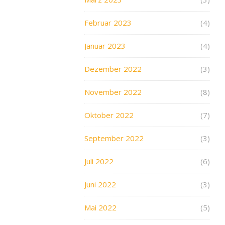
Februar 2023
(4)
Januar 2023
(4)
Dezember 2022
(3)
November 2022
(8)
Oktober 2022
(7)
September 2022
(3)
Juli 2022
(6)
Juni 2022
(3)
Mai 2022
(5)