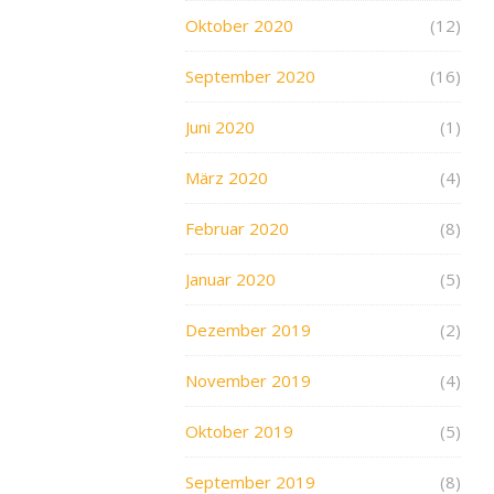
Oktober 2020
(12)
September 2020
(16)
Juni 2020
(1)
März 2020
(4)
Februar 2020
(8)
Januar 2020
(5)
Dezember 2019
(2)
November 2019
(4)
Oktober 2019
(5)
September 2019
(8)