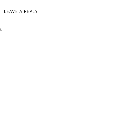
LEAVE A REPLY
.