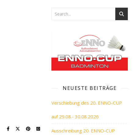
NEUESTE BEITRÄGE
Verschiebung des 20. ENNO-CUP
auf 29.08.- 30.08.2026
Ausschreibung 20. ENNO-CUP