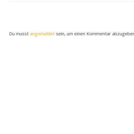
Du musst
angemeldet
sein, um einen Kommentar abzugeben