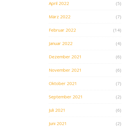
April 2022
(5)
März 2022
(7)
Februar 2022
(14)
Januar 2022
(4)
Dezember 2021
(6)
November 2021
(6)
Oktober 2021
(7)
September 2021
(2)
Juli 2021
(6)
Juni 2021
(2)