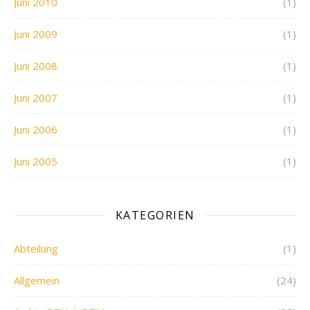
Juni 2010
(1)
Juni 2009
(1)
Juni 2008
(1)
Juni 2007
(1)
Juni 2006
(1)
Juni 2005
(1)
KATEGORIEN
Abteilung
(1)
Allgemein
(24)