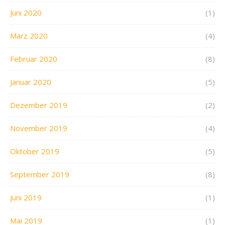
Juni 2020
(1)
März 2020
(4)
Februar 2020
(8)
Januar 2020
(5)
Dezember 2019
(2)
November 2019
(4)
Oktober 2019
(5)
September 2019
(8)
Juni 2019
(1)
Mai 2019
(1)