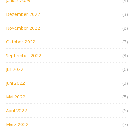
Januar 2023
(4)
Dezember 2022
(3)
November 2022
(8)
Oktober 2022
(7)
September 2022
(3)
Juli 2022
(6)
Juni 2022
(3)
Mai 2022
(5)
April 2022
(5)
März 2022
(7)