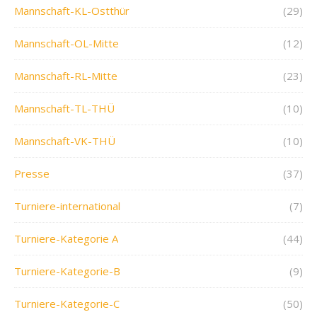
Mannschaft-KL-Ostthür
(29)
Mannschaft-OL-Mitte
(12)
Mannschaft-RL-Mitte
(23)
Mannschaft-TL-THÜ
(10)
Mannschaft-VK-THÜ
(10)
Presse
(37)
Turniere-international
(7)
Turniere-Kategorie A
(44)
Turniere-Kategorie-B
(9)
Turniere-Kategorie-C
(50)