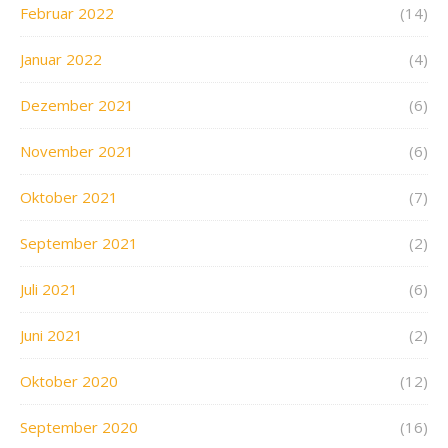
Februar 2022
(14)
Januar 2022
(4)
Dezember 2021
(6)
November 2021
(6)
Oktober 2021
(7)
September 2021
(2)
Juli 2021
(6)
Juni 2021
(2)
Oktober 2020
(12)
September 2020
(16)