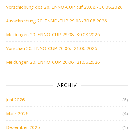
Verschiebung des 20. ENNO-CUP auf 29.08.- 30.08.2026
Ausschreibung 20. ENNO-CUP 29.08.-30.08.2026
Meldungen 20. ENNO-CUP 29.08.-30.08.2026
Vorschau 20. ENNO-CUP 20.06.- 21.06.2026
Meldungen 20. ENNO-CUP 20.06.-21.06.2026
ARCHIV
Juni 2026
(6)
März 2026
(4)
Dezember 2025
(1)