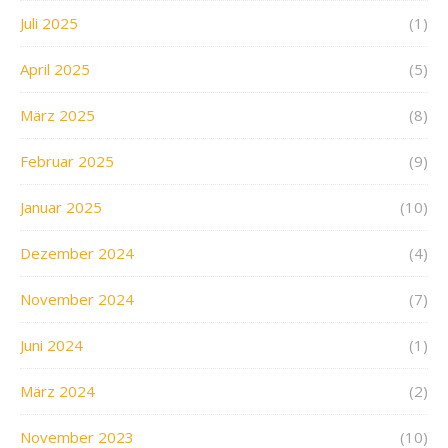
Juli 2025
(1)
April 2025
(5)
März 2025
(8)
Februar 2025
(9)
Januar 2025
(10)
Dezember 2024
(4)
November 2024
(7)
Juni 2024
(1)
März 2024
(2)
November 2023
(10)