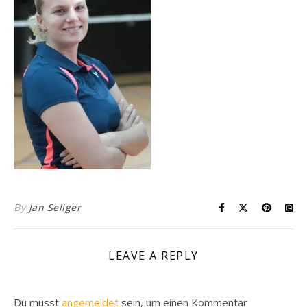
By
Jan Seliger
LEAVE A REPLY
Du musst
angemeldet
sein, um einen Kommentar