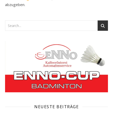
abzugeben.
NEUESTE BEITRÄGE