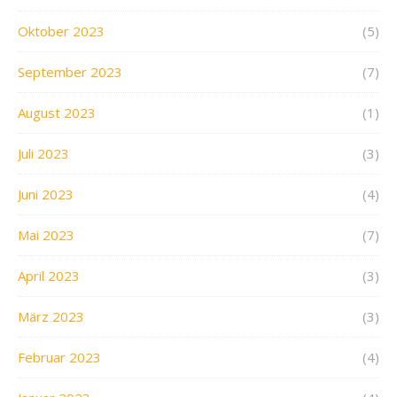
Oktober 2023
(5)
September 2023
(7)
August 2023
(1)
Juli 2023
(3)
Juni 2023
(4)
Mai 2023
(7)
April 2023
(3)
März 2023
(3)
Februar 2023
(4)