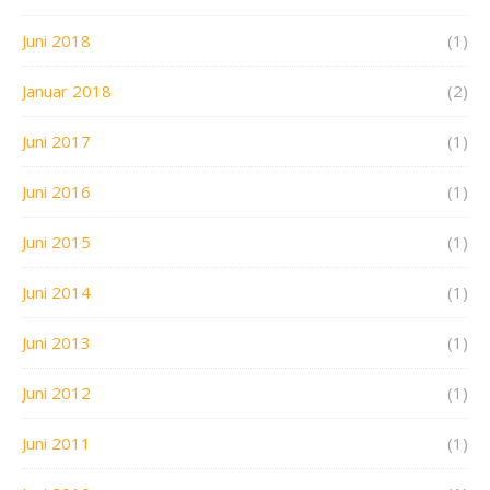
Juni 2018
(1)
Januar 2018
(2)
Juni 2017
(1)
Juni 2016
(1)
Juni 2015
(1)
Juni 2014
(1)
Juni 2013
(1)
Juni 2012
(1)
Juni 2011
(1)