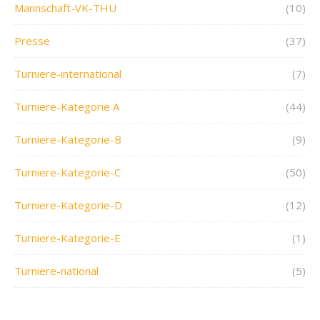
Mannschaft-VK-THÜ
(10)
Presse
(37)
Turniere-international
(7)
Turniere-Kategorie A
(44)
Turniere-Kategorie-B
(9)
Turniere-Kategorie-C
(50)
Turniere-Kategorie-D
(12)
Turniere-Kategorie-E
(1)
Turniere-national
(5)