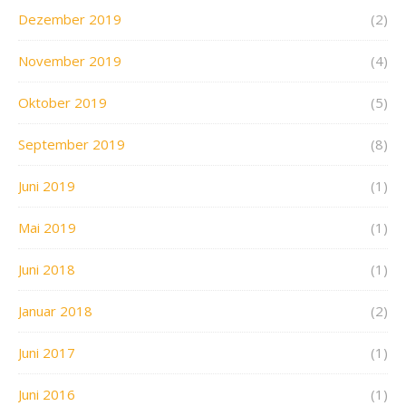
Dezember 2019
(2)
November 2019
(4)
Oktober 2019
(5)
September 2019
(8)
Juni 2019
(1)
Mai 2019
(1)
Juni 2018
(1)
Januar 2018
(2)
Juni 2017
(1)
Juni 2016
(1)