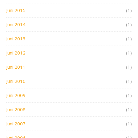
Juni 2015
(1)
Juni 2014
(1)
Juni 2013
(1)
Juni 2012
(1)
Juni 2011
(1)
Juni 2010
(1)
Juni 2009
(1)
Juni 2008
(1)
Juni 2007
(1)
Juni 2006
(1)