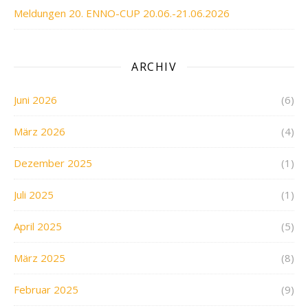
Meldungen 20. ENNO-CUP 20.06.-21.06.2026
ARCHIV
Juni 2026
(6)
März 2026
(4)
Dezember 2025
(1)
Juli 2025
(1)
April 2025
(5)
März 2025
(8)
Februar 2025
(9)