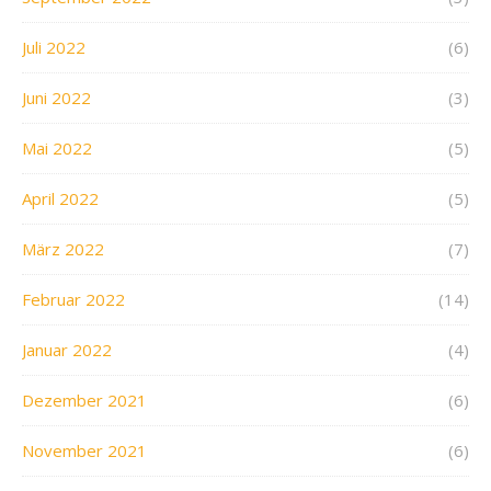
Juli 2022
(6)
Juni 2022
(3)
Mai 2022
(5)
April 2022
(5)
März 2022
(7)
Februar 2022
(14)
Januar 2022
(4)
Dezember 2021
(6)
November 2021
(6)