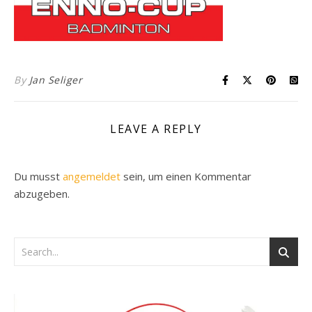
By
Jan Seliger
LEAVE A REPLY
Du musst
angemeldet
sein, um einen Kommentar
abzugeben.