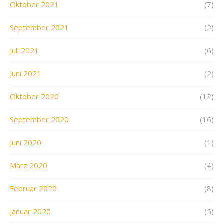
Oktober 2021
(7)
September 2021
(2)
Juli 2021
(6)
Juni 2021
(2)
Oktober 2020
(12)
September 2020
(16)
Juni 2020
(1)
März 2020
(4)
Februar 2020
(8)
Januar 2020
(5)