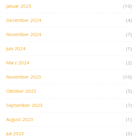
Januar 2025
(10)
Dezember 2024
(4)
November 2024
(7)
Juni 2024
(1)
März 2024
(2)
November 2023
(10)
Oktober 2023
(5)
September 2023
(7)
August 2023
(1)
Juli 2023
(3)