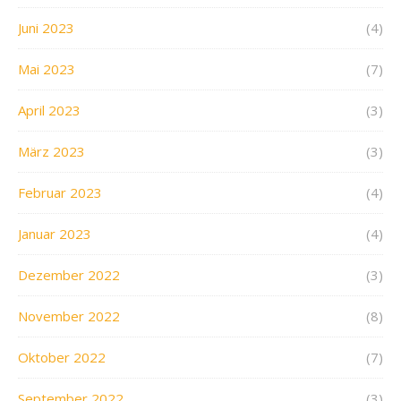
Juni 2023
(4)
Mai 2023
(7)
April 2023
(3)
März 2023
(3)
Februar 2023
(4)
Januar 2023
(4)
Dezember 2022
(3)
November 2022
(8)
Oktober 2022
(7)
September 2022
(3)