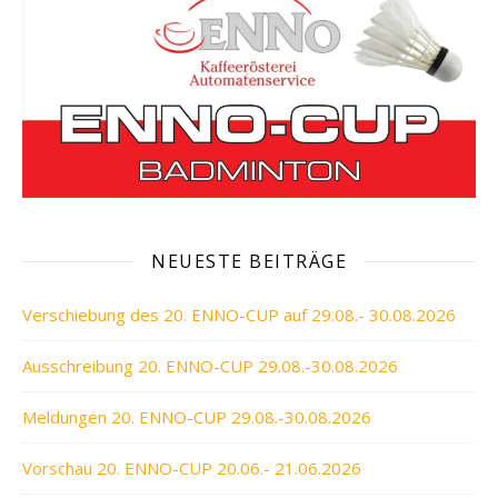
NEUESTE BEITRÄGE
Verschiebung des 20. ENNO-CUP auf 29.08.- 30.08.2026
Ausschreibung 20. ENNO-CUP 29.08.-30.08.2026
Meldungen 20. ENNO-CUP 29.08.-30.08.2026
Vorschau 20. ENNO-CUP 20.06.- 21.06.2026