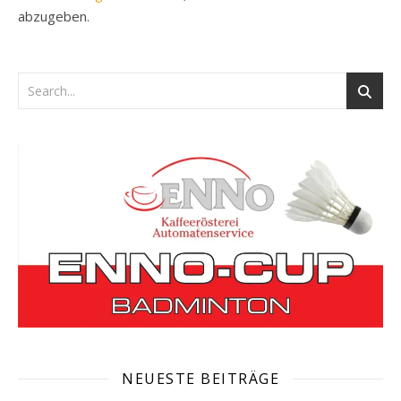
abzugeben.
NEUESTE BEITRÄGE