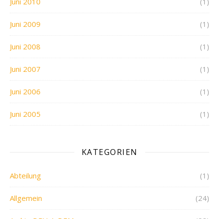
Juni 2010
(1)
Juni 2009
(1)
Juni 2008
(1)
Juni 2007
(1)
Juni 2006
(1)
Juni 2005
(1)
KATEGORIEN
Abteilung
(1)
Allgemein
(24)