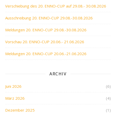
Verschiebung des 20. ENNO-CUP auf 29.08.- 30.08.2026
Ausschreibung 20. ENNO-CUP 29.08.-30.08.2026
Meldungen 20. ENNO-CUP 29.08.-30.08.2026
Vorschau 20. ENNO-CUP 20.06.- 21.06.2026
Meldungen 20. ENNO-CUP 20.06.-21.06.2026
ARCHIV
Juni 2026
(6)
März 2026
(4)
Dezember 2025
(1)