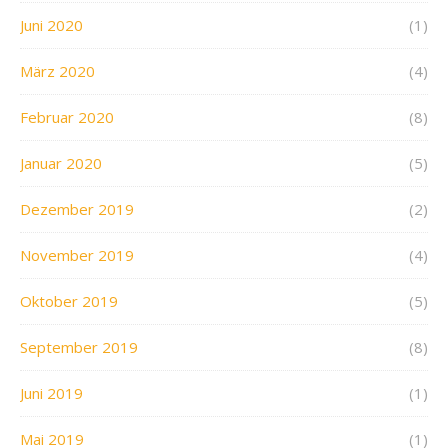
Juni 2020
(1)
März 2020
(4)
Februar 2020
(8)
Januar 2020
(5)
Dezember 2019
(2)
November 2019
(4)
Oktober 2019
(5)
September 2019
(8)
Juni 2019
(1)
Mai 2019
(1)