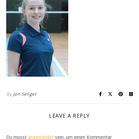
By
Jan Seliger
LEAVE A REPLY
Du musst
angemeldet
sein, um einen Kommentar