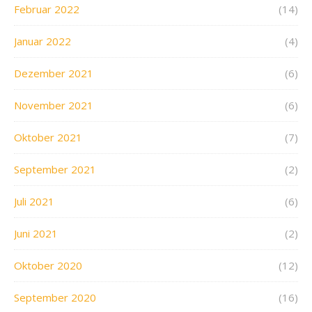
Februar 2022
(14)
Januar 2022
(4)
Dezember 2021
(6)
November 2021
(6)
Oktober 2021
(7)
September 2021
(2)
Juli 2021
(6)
Juni 2021
(2)
Oktober 2020
(12)
September 2020
(16)