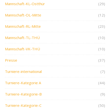
Mannschaft-KL-Ostthür
(29)
Mannschaft-OL-Mitte
(12)
Mannschaft-RL-Mitte
(23)
Mannschaft-TL-THÜ
(10)
Mannschaft-VK-THÜ
(10)
Presse
(37)
Turniere-international
(7)
Turniere-Kategorie A
(44)
Turniere-Kategorie-B
(9)
Turniere-Kategorie-C
(50)