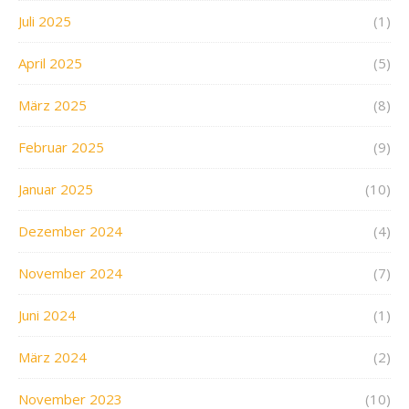
Juli 2025
(1)
April 2025
(5)
März 2025
(8)
Februar 2025
(9)
Januar 2025
(10)
Dezember 2024
(4)
November 2024
(7)
Juni 2024
(1)
März 2024
(2)
November 2023
(10)