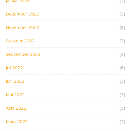
Januar 2023
(4)
Dezember 2022
(3)
November 2022
(8)
Oktober 2022
(7)
September 2022
(3)
Juli 2022
(6)
Juni 2022
(3)
Mai 2022
(5)
April 2022
(5)
März 2022
(7)