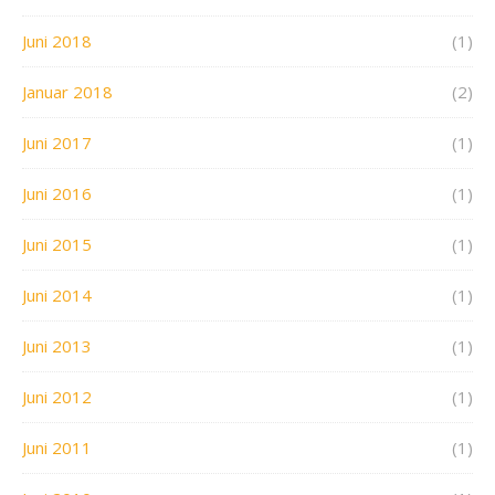
Juni 2018
(1)
Januar 2018
(2)
Juni 2017
(1)
Juni 2016
(1)
Juni 2015
(1)
Juni 2014
(1)
Juni 2013
(1)
Juni 2012
(1)
Juni 2011
(1)