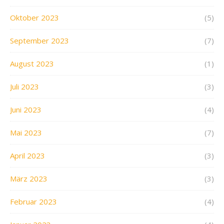
Oktober 2023
(5)
September 2023
(7)
August 2023
(1)
Juli 2023
(3)
Juni 2023
(4)
Mai 2023
(7)
April 2023
(3)
März 2023
(3)
Februar 2023
(4)