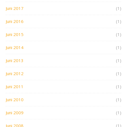
Juni 2017
(1)
Juni 2016
(1)
Juni 2015
(1)
Juni 2014
(1)
Juni 2013
(1)
Juni 2012
(1)
Juni 2011
(1)
Juni 2010
(1)
Juni 2009
(1)
Juni 2008
(1)