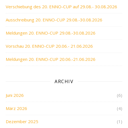
Verschiebung des 20. ENNO-CUP auf 29.08.- 30.08.2026
Ausschreibung 20. ENNO-CUP 29.08.-30.08.2026
Meldungen 20. ENNO-CUP 29.08.-30.08.2026
Vorschau 20. ENNO-CUP 20.06.- 21.06.2026
Meldungen 20. ENNO-CUP 20.06.-21.06.2026
ARCHIV
Juni 2026
(6)
März 2026
(4)
Dezember 2025
(1)