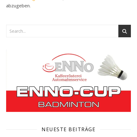
abzugeben.
NEUESTE BEITRÄGE