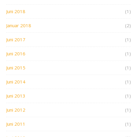
Juni 2018
(1)
Januar 2018
(2)
Juni 2017
(1)
Juni 2016
(1)
Juni 2015
(1)
Juni 2014
(1)
Juni 2013
(1)
Juni 2012
(1)
Juni 2011
(1)