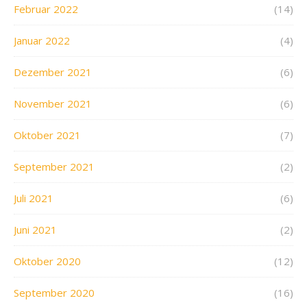
Februar 2022
(14)
Januar 2022
(4)
Dezember 2021
(6)
November 2021
(6)
Oktober 2021
(7)
September 2021
(2)
Juli 2021
(6)
Juni 2021
(2)
Oktober 2020
(12)
September 2020
(16)