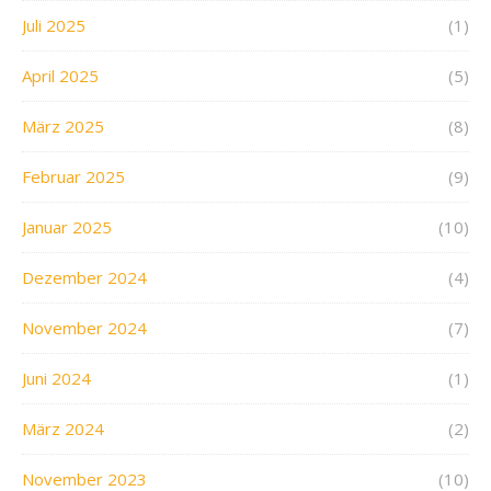
Juli 2025
(1)
April 2025
(5)
März 2025
(8)
Februar 2025
(9)
Januar 2025
(10)
Dezember 2024
(4)
November 2024
(7)
Juni 2024
(1)
März 2024
(2)
November 2023
(10)