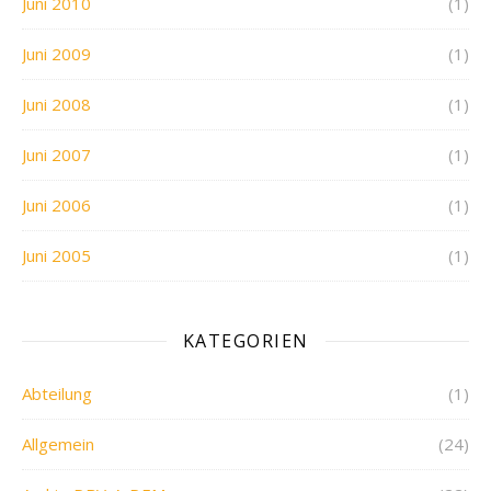
Juni 2010
(1)
Juni 2009
(1)
Juni 2008
(1)
Juni 2007
(1)
Juni 2006
(1)
Juni 2005
(1)
KATEGORIEN
Abteilung
(1)
Allgemein
(24)