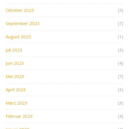
Oktober 2023
(5)
September 2023
(7)
August 2023
(1)
Juli 2023
(3)
Juni 2023
(4)
Mai 2023
(7)
April 2023
(3)
März 2023
(3)
Februar 2023
(4)