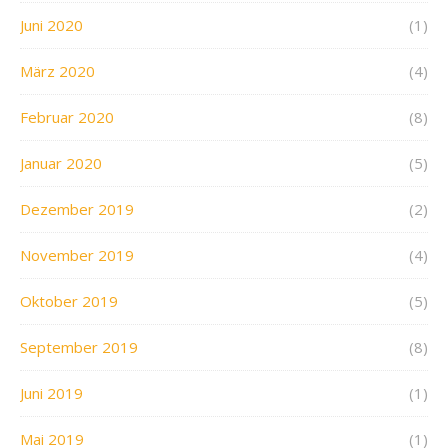
Juni 2020
(1)
März 2020
(4)
Februar 2020
(8)
Januar 2020
(5)
Dezember 2019
(2)
November 2019
(4)
Oktober 2019
(5)
September 2019
(8)
Juni 2019
(1)
Mai 2019
(1)