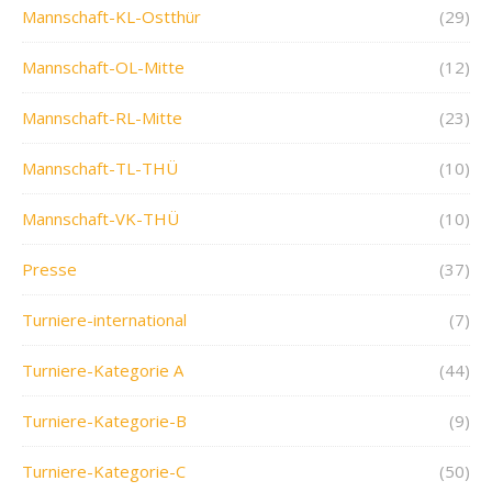
Mannschaft-KL-Ostthür
(29)
Mannschaft-OL-Mitte
(12)
Mannschaft-RL-Mitte
(23)
Mannschaft-TL-THÜ
(10)
Mannschaft-VK-THÜ
(10)
Presse
(37)
Turniere-international
(7)
Turniere-Kategorie A
(44)
Turniere-Kategorie-B
(9)
Turniere-Kategorie-C
(50)