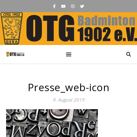
Presse_web-icon
9. August 2019