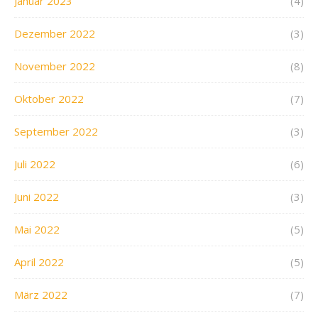
Januar 2023
(4)
Dezember 2022
(3)
November 2022
(8)
Oktober 2022
(7)
September 2022
(3)
Juli 2022
(6)
Juni 2022
(3)
Mai 2022
(5)
April 2022
(5)
März 2022
(7)