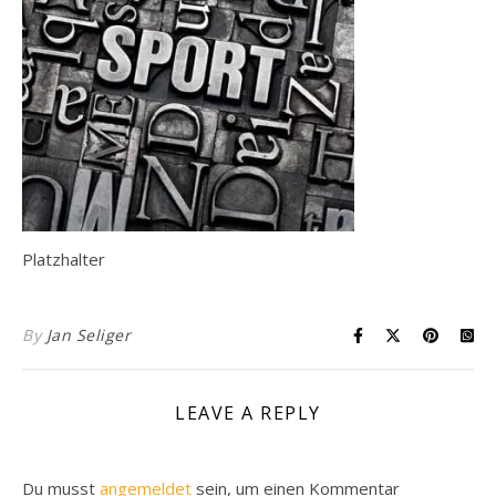
Platzhalter
By
Jan Seliger
LEAVE A REPLY
Du musst
angemeldet
sein, um einen Kommentar