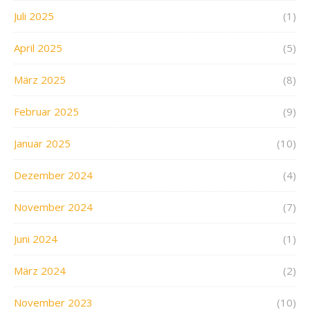
Juli 2025
(1)
April 2025
(5)
März 2025
(8)
Februar 2025
(9)
Januar 2025
(10)
Dezember 2024
(4)
November 2024
(7)
Juni 2024
(1)
März 2024
(2)
November 2023
(10)