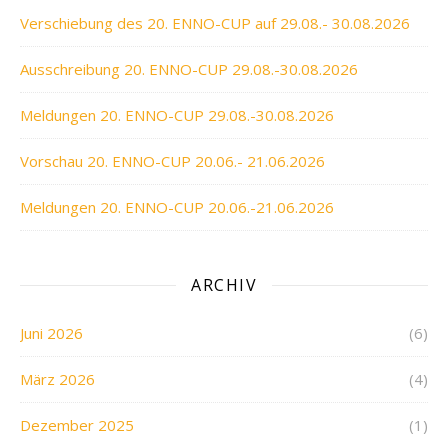
Verschiebung des 20. ENNO-CUP auf 29.08.- 30.08.2026
Ausschreibung 20. ENNO-CUP 29.08.-30.08.2026
Meldungen 20. ENNO-CUP 29.08.-30.08.2026
Vorschau 20. ENNO-CUP 20.06.- 21.06.2026
Meldungen 20. ENNO-CUP 20.06.-21.06.2026
ARCHIV
Juni 2026
(6)
März 2026
(4)
Dezember 2025
(1)