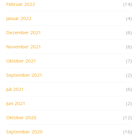
Februar 2022
(14)
Januar 2022
(4)
Dezember 2021
(6)
November 2021
(6)
Oktober 2021
(7)
September 2021
(2)
Juli 2021
(6)
Juni 2021
(2)
Oktober 2020
(12)
September 2020
(16)