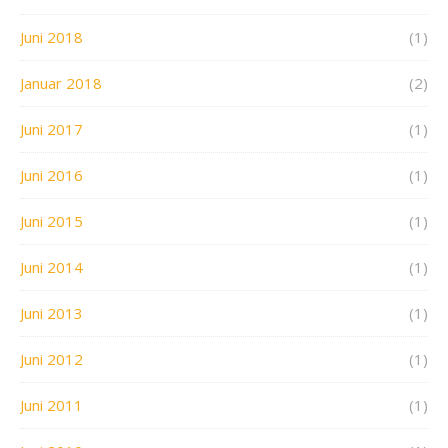
Juni 2018
(1)
Januar 2018
(2)
Juni 2017
(1)
Juni 2016
(1)
Juni 2015
(1)
Juni 2014
(1)
Juni 2013
(1)
Juni 2012
(1)
Juni 2011
(1)