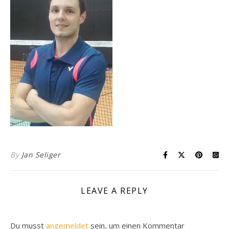
By
Jan Seliger
LEAVE A REPLY
Du musst
angemeldet
sein, um einen Kommentar