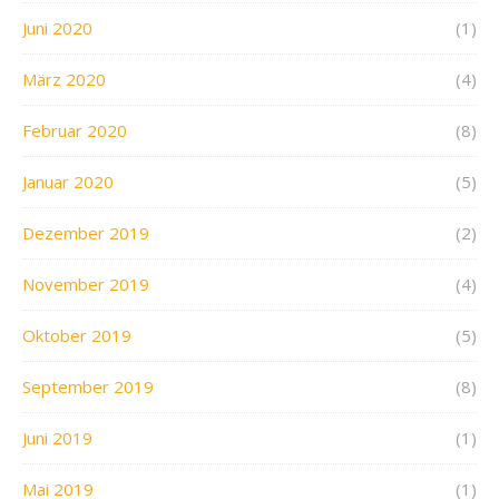
Juni 2020
(1)
März 2020
(4)
Februar 2020
(8)
Januar 2020
(5)
Dezember 2019
(2)
November 2019
(4)
Oktober 2019
(5)
September 2019
(8)
Juni 2019
(1)
Mai 2019
(1)