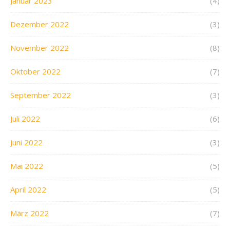
Januar 2023
(4)
Dezember 2022
(3)
November 2022
(8)
Oktober 2022
(7)
September 2022
(3)
Juli 2022
(6)
Juni 2022
(3)
Mai 2022
(5)
April 2022
(5)
März 2022
(7)