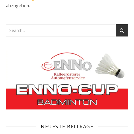
abzugeben.
NEUESTE BEITRÄGE