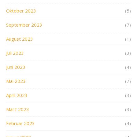
Oktober 2023
(5)
September 2023
(7)
August 2023
(1)
Juli 2023
(3)
Juni 2023
(4)
Mai 2023
(7)
April 2023
(3)
März 2023
(3)
Februar 2023
(4)