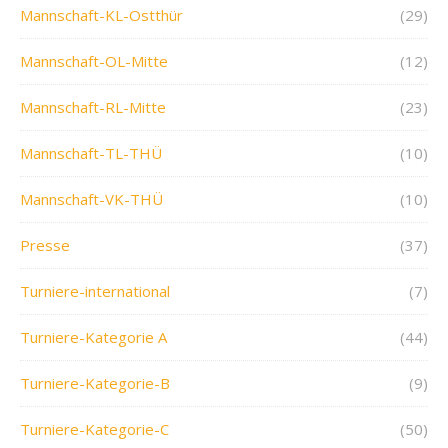
Mannschaft-KL-Ostthür
(29)
Mannschaft-OL-Mitte
(12)
Mannschaft-RL-Mitte
(23)
Mannschaft-TL-THÜ
(10)
Mannschaft-VK-THÜ
(10)
Presse
(37)
Turniere-international
(7)
Turniere-Kategorie A
(44)
Turniere-Kategorie-B
(9)
Turniere-Kategorie-C
(50)