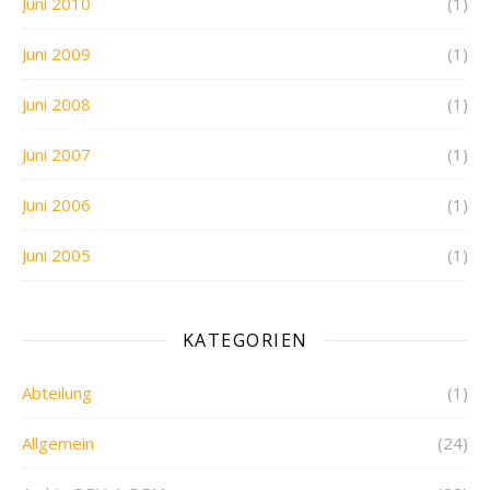
Juni 2010
(1)
Juni 2009
(1)
Juni 2008
(1)
Juni 2007
(1)
Juni 2006
(1)
Juni 2005
(1)
KATEGORIEN
Abteilung
(1)
Allgemein
(24)