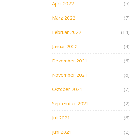
April 2022
(5)
März 2022
(7)
Februar 2022
(14)
Januar 2022
(4)
Dezember 2021
(6)
November 2021
(6)
Oktober 2021
(7)
September 2021
(2)
Juli 2021
(6)
Juni 2021
(2)