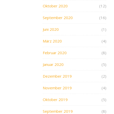
Oktober 2020
(12)
September 2020
(16)
Juni 2020
(1)
März 2020
(4)
Februar 2020
(8)
Januar 2020
(5)
Dezember 2019
(2)
November 2019
(4)
Oktober 2019
(5)
September 2019
(8)