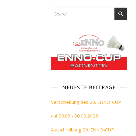
NEUESTE BEITRÄGE
Verschiebung des 20. ENNO-CUP
auf 29.08.- 30.08.2026
Ausschreibung 20. ENNO-CUP