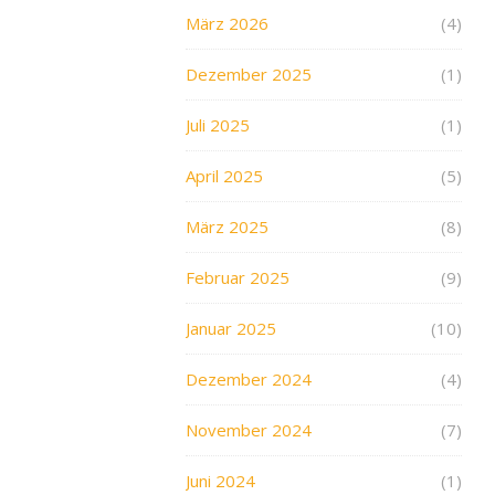
März 2026
(4)
Dezember 2025
(1)
Juli 2025
(1)
April 2025
(5)
März 2025
(8)
Februar 2025
(9)
Januar 2025
(10)
Dezember 2024
(4)
November 2024
(7)
Juni 2024
(1)