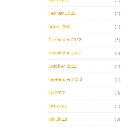
Februar 2023
(4)
Januar 2023
(4)
Dezember 2022
(3)
November 2022
(8)
Oktober 2022
(7)
September 2022
(3)
Juli 2022
(6)
Juni 2022
(3)
Mai 2022
(5)