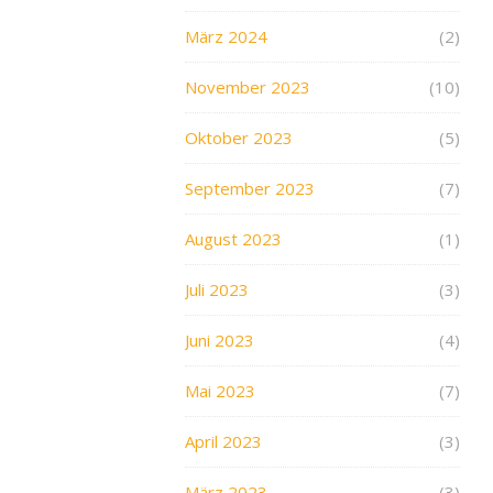
März 2024
(2)
November 2023
(10)
Oktober 2023
(5)
September 2023
(7)
August 2023
(1)
Juli 2023
(3)
Juni 2023
(4)
Mai 2023
(7)
April 2023
(3)
März 2023
(3)