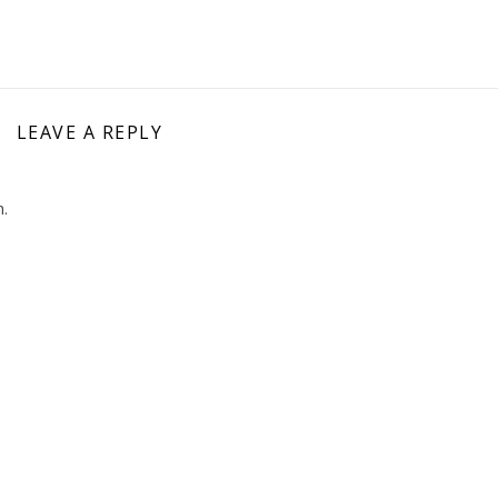
LEAVE A REPLY
.