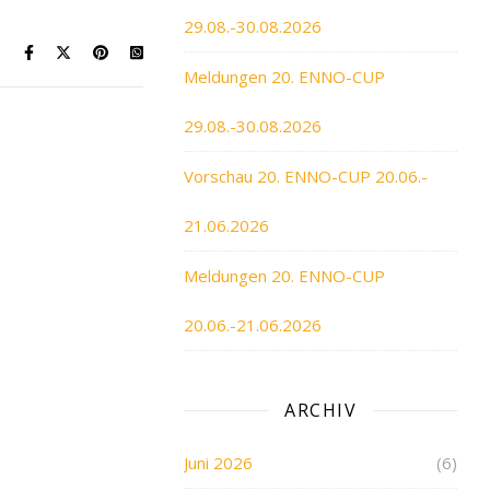
29.08.-30.08.2026
Meldungen 20. ENNO-CUP
29.08.-30.08.2026
Vorschau 20. ENNO-CUP 20.06.-
21.06.2026
Meldungen 20. ENNO-CUP
20.06.-21.06.2026
ARCHIV
Juni 2026
(6)