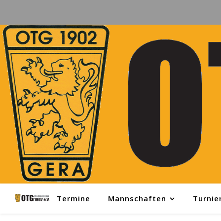
Termine
Mannschaften
Turnie