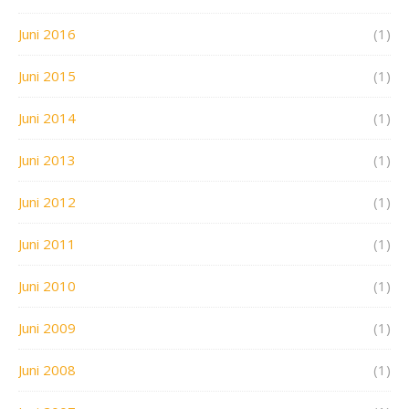
Juni 2016
(1)
Juni 2015
(1)
Juni 2014
(1)
Juni 2013
(1)
Juni 2012
(1)
Juni 2011
(1)
Juni 2010
(1)
Juni 2009
(1)
Juni 2008
(1)