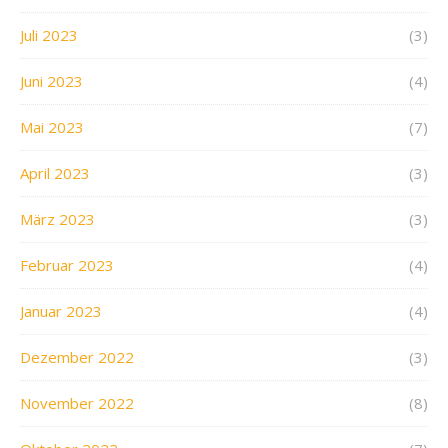
Juli 2023
(3)
Juni 2023
(4)
Mai 2023
(7)
April 2023
(3)
März 2023
(3)
Februar 2023
(4)
Januar 2023
(4)
Dezember 2022
(3)
November 2022
(8)