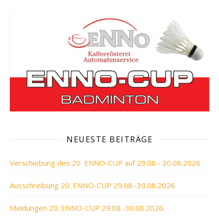
NEUESTE BEITRÄGE
Verschiebung des 20. ENNO-CUP auf 29.08.- 30.08.2026
Ausschreibung 20. ENNO-CUP 29.08.-30.08.2026
Meldungen 20. ENNO-CUP 29.08.-30.08.2026