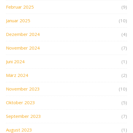
Februar 2025
(9)
Januar 2025
(10)
Dezember 2024
(4)
November 2024
(7)
Juni 2024
(1)
März 2024
(2)
November 2023
(10)
Oktober 2023
(5)
September 2023
(7)
August 2023
(1)