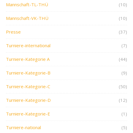
Mannschaft-TL-THÜ
(10)
Mannschaft-VK-THÜ
(10)
Presse
(37)
Turniere-international
(7)
Turniere-Kategorie A
(44)
Turniere-Kategorie-B
(9)
Turniere-Kategorie-C
(50)
Turniere-Kategorie-D
(12)
Turniere-Kategorie-E
(1)
Turniere-national
(5)