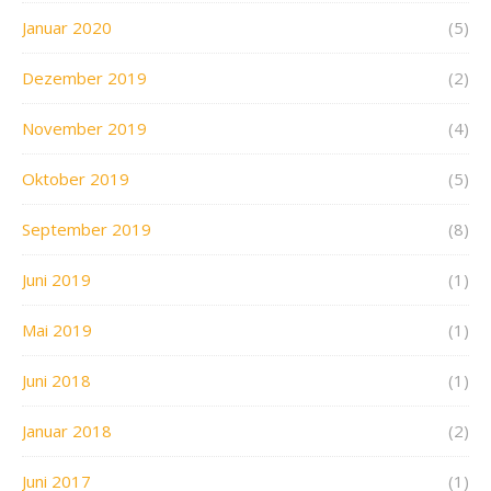
Januar 2020
(5)
Dezember 2019
(2)
November 2019
(4)
Oktober 2019
(5)
September 2019
(8)
Juni 2019
(1)
Mai 2019
(1)
Juni 2018
(1)
Januar 2018
(2)
Juni 2017
(1)