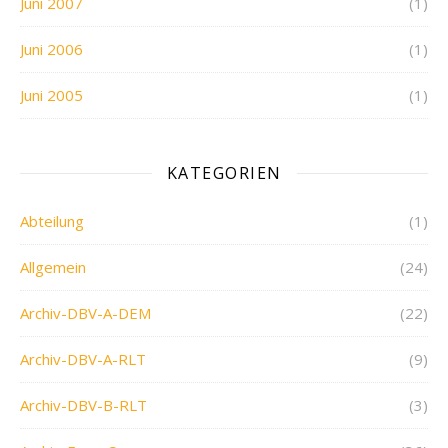
Juni 2007
(1)
Juni 2006
(1)
Juni 2005
(1)
KATEGORIEN
Abteilung
(1)
Allgemein
(24)
Archiv-DBV-A-DEM
(22)
Archiv-DBV-A-RLT
(9)
Archiv-DBV-B-RLT
(3)