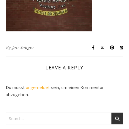
By
Jan Seliger
LEAVE A REPLY
Du musst
angemeldet
sein, um einen Kommentar
abzugeben.