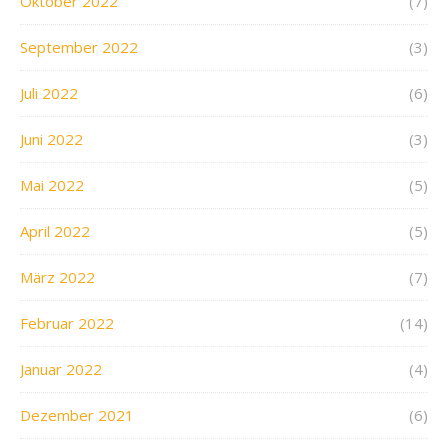
Oktober 2022
(7)
September 2022
(3)
Juli 2022
(6)
Juni 2022
(3)
Mai 2022
(5)
April 2022
(5)
März 2022
(7)
Februar 2022
(14)
Januar 2022
(4)
Dezember 2021
(6)