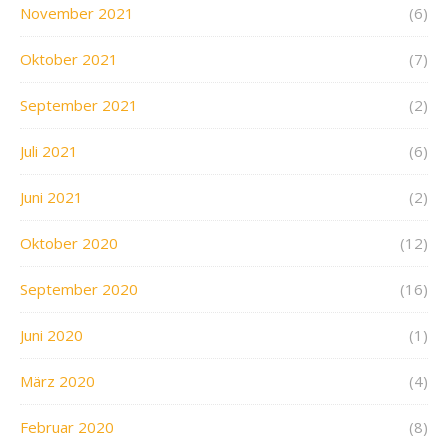
November 2021
(6)
Oktober 2021
(7)
September 2021
(2)
Juli 2021
(6)
Juni 2021
(2)
Oktober 2020
(12)
September 2020
(16)
Juni 2020
(1)
März 2020
(4)
Februar 2020
(8)