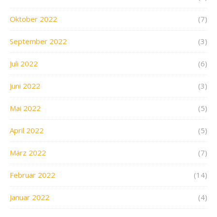
Oktober 2022
(7)
September 2022
(3)
Juli 2022
(6)
Juni 2022
(3)
Mai 2022
(5)
April 2022
(5)
März 2022
(7)
Februar 2022
(14)
Januar 2022
(4)