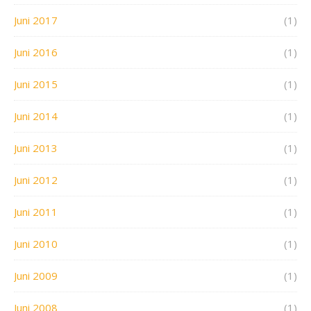
Juni 2017
(1)
Juni 2016
(1)
Juni 2015
(1)
Juni 2014
(1)
Juni 2013
(1)
Juni 2012
(1)
Juni 2011
(1)
Juni 2010
(1)
Juni 2009
(1)
Juni 2008
(1)