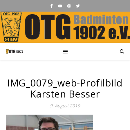
IMG_0079_web-Profilbild
Karsten Besser
9. August 2019