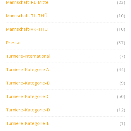
Mannschaft-RL-Mitte
(23)
Mannschaft-TL-THÜ
(10)
Mannschaft-VK-THÜ
(10)
Presse
(37)
Turniere-international
(7)
Turniere-Kategorie A
(44)
Turniere-Kategorie-B
(9)
Turniere-Kategorie-C
(50)
Turniere-Kategorie-D
(12)
Turniere-Kategorie-E
(1)