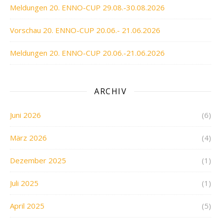
Meldungen 20. ENNO-CUP 29.08.-30.08.2026
Vorschau 20. ENNO-CUP 20.06.- 21.06.2026
Meldungen 20. ENNO-CUP 20.06.-21.06.2026
ARCHIV
Juni 2026
(6)
März 2026
(4)
Dezember 2025
(1)
Juli 2025
(1)
April 2025
(5)