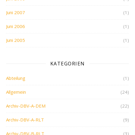
Juni 2007
(1)
Juni 2006
(1)
Juni 2005
(1)
KATEGORIEN
Abteilung
(1)
Allgemein
(24)
Archiv-DBV-A-DEM
(22)
Archiv-DBV-A-RLT
(9)
Archiv-DBV-B-RLT
(3)