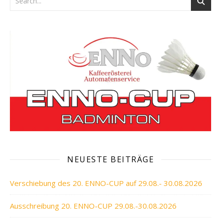
NEUESTE BEITRÄGE
Verschiebung des 20. ENNO-CUP auf 29.08.- 30.08.2026
Ausschreibung 20. ENNO-CUP 29.08.-30.08.2026