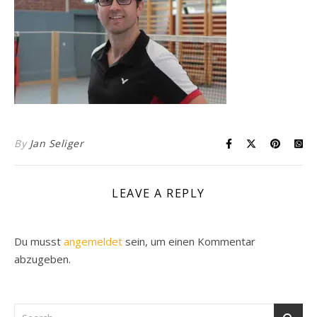
By
Jan Seliger
LEAVE A REPLY
Du musst
angemeldet
sein, um einen Kommentar
abzugeben.