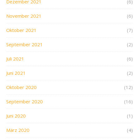
Dezember 2021
(6)
November 2021
(6)
Oktober 2021
(7)
September 2021
(2)
Juli 2021
(6)
Juni 2021
(2)
Oktober 2020
(12)
September 2020
(16)
Juni 2020
(1)
März 2020
(4)