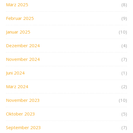
März 2025
(8)
Februar 2025
(9)
Januar 2025
(10)
Dezember 2024
(4)
November 2024
(7)
Juni 2024
(1)
März 2024
(2)
November 2023
(10)
Oktober 2023
(5)
September 2023
(7)