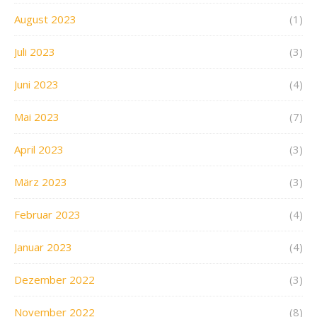
August 2023
(1)
Juli 2023
(3)
Juni 2023
(4)
Mai 2023
(7)
April 2023
(3)
März 2023
(3)
Februar 2023
(4)
Januar 2023
(4)
Dezember 2022
(3)
November 2022
(8)