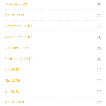
Februar 2020
(8)
Januar 2020
(5)
Dezember 2019
(2)
November 2019
(4)
Oktober 2019
(5)
September 2019
(8)
Juni 2019
(1)
Mai 2019
(1)
Juni 2018
(1)
Januar 2018
(2)