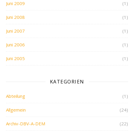
Juni 2009
(1)
Juni 2008
(1)
Juni 2007
(1)
Juni 2006
(1)
Juni 2005
(1)
KATEGORIEN
Abteilung
(1)
Allgemein
(24)
Archiv-DBV-A-DEM
(22)