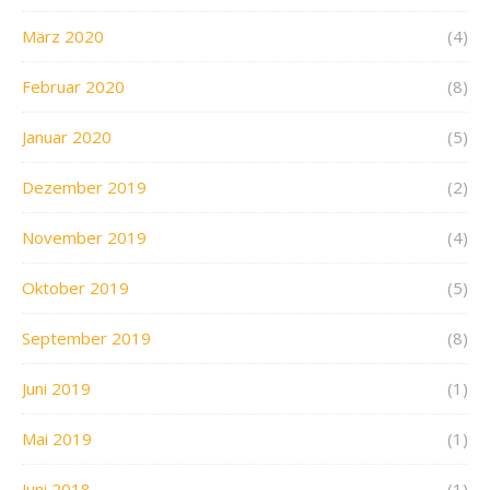
März 2020
(4)
Februar 2020
(8)
Januar 2020
(5)
Dezember 2019
(2)
November 2019
(4)
Oktober 2019
(5)
September 2019
(8)
Juni 2019
(1)
Mai 2019
(1)
Juni 2018
(1)