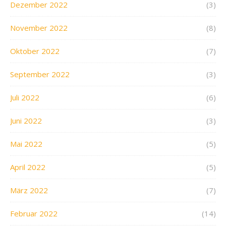
Dezember 2022
(3)
November 2022
(8)
Oktober 2022
(7)
September 2022
(3)
Juli 2022
(6)
Juni 2022
(3)
Mai 2022
(5)
April 2022
(5)
März 2022
(7)
Februar 2022
(14)