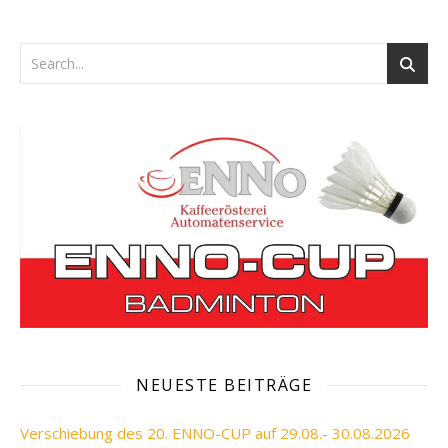
NEUESTE BEITRÄGE
Verschiebung des 20. ENNO-CUP auf 29.08.- 30.08.2026