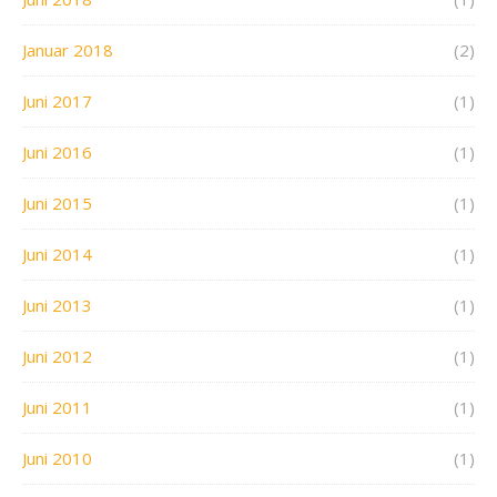
Januar 2018
(2)
Juni 2017
(1)
Juni 2016
(1)
Juni 2015
(1)
Juni 2014
(1)
Juni 2013
(1)
Juni 2012
(1)
Juni 2011
(1)
Juni 2010
(1)