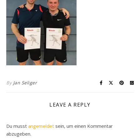
By
Jan Seliger
LEAVE A REPLY
Du musst
angemeldet
sein, um einen Kommentar
abzugeben.