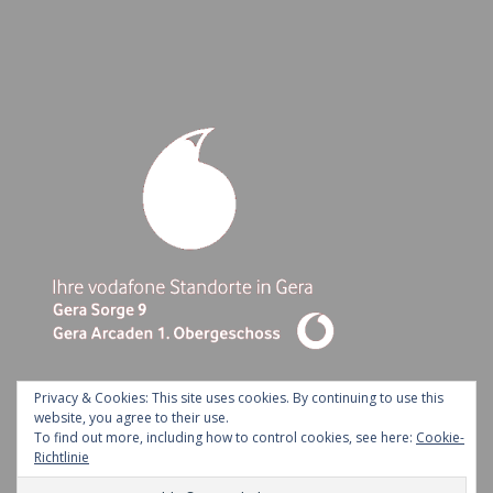
Privacy & Cookies: This site uses cookies. By continuing to use this
website, you agree to their use.
To find out more, including how to control cookies, see here:
Cookie-
Ashe Theme by Royal-Flush - 2026 ©
Richtlinie
Kontakt
Impressum
Datenschutz