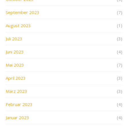
September 2023
(7)
August 2023
(1)
Juli 2023
(3)
Juni 2023
(4)
Mai 2023
(7)
April 2023
(3)
März 2023
(3)
Februar 2023
(4)
Januar 2023
(4)