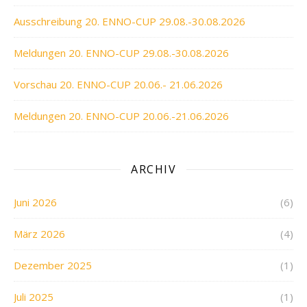
Ausschreibung 20. ENNO-CUP 29.08.-30.08.2026
Meldungen 20. ENNO-CUP 29.08.-30.08.2026
Vorschau 20. ENNO-CUP 20.06.- 21.06.2026
Meldungen 20. ENNO-CUP 20.06.-21.06.2026
ARCHIV
Juni 2026
(6)
März 2026
(4)
Dezember 2025
(1)
Juli 2025
(1)