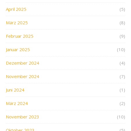
April 2025
(5)
März 2025
(8)
Februar 2025
(9)
Januar 2025
(10)
Dezember 2024
(4)
November 2024
(7)
Juni 2024
(1)
März 2024
(2)
November 2023
(10)
Oktober 2023
(5)