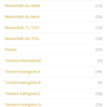
Mannschaft-OL-Mitte
(12)
Mannschaft-RL-Mitte
(23)
Mannschaft-TL-THÜ
(10)
Mannschaft-VK-THÜ
(10)
Presse
(37)
Turniere-international
(7)
Turniere-Kategorie A
(44)
Turniere-Kategorie-B
(9)
Turniere-Kategorie-C
(50)
Turniere-Kategorie-D
(12)