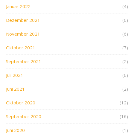
Januar 2022
(4)
Dezember 2021
(6)
November 2021
(6)
Oktober 2021
(7)
September 2021
(2)
Juli 2021
(6)
Juni 2021
(2)
Oktober 2020
(12)
September 2020
(16)
Juni 2020
(1)