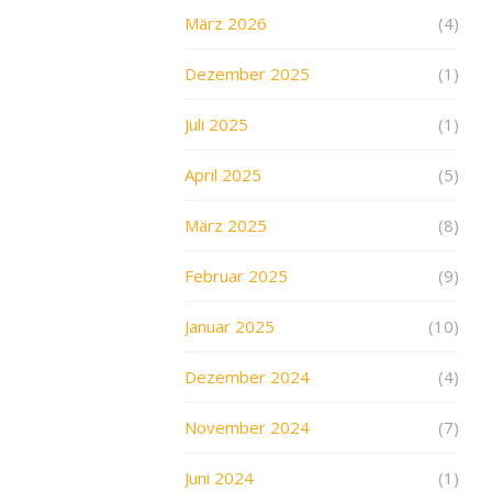
März 2026
(4)
Dezember 2025
(1)
Juli 2025
(1)
April 2025
(5)
März 2025
(8)
Februar 2025
(9)
Januar 2025
(10)
Dezember 2024
(4)
November 2024
(7)
Juni 2024
(1)