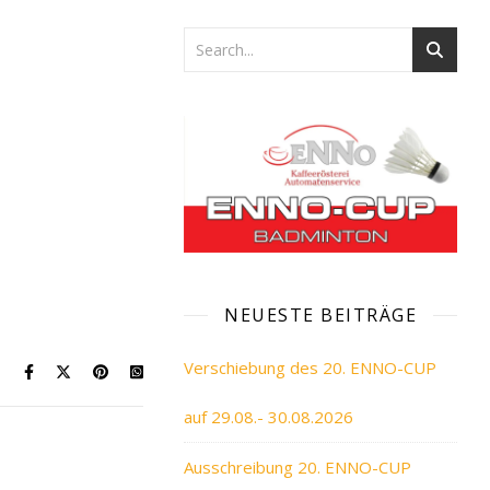
NEUESTE BEITRÄGE
Verschiebung des 20. ENNO-CUP
auf 29.08.- 30.08.2026
Ausschreibung 20. ENNO-CUP