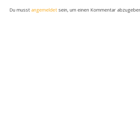
Du musst
angemeldet
sein, um einen Kommentar abzugeben