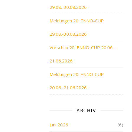
29.08.-30.08.2026
Meldungen 20. ENNO-CUP
29.08.-30.08.2026
Vorschau 20. ENNO-CUP 20.06.-
21.06.2026
Meldungen 20. ENNO-CUP
20.06.-21.06.2026
ARCHIV
Juni 2026
(6)