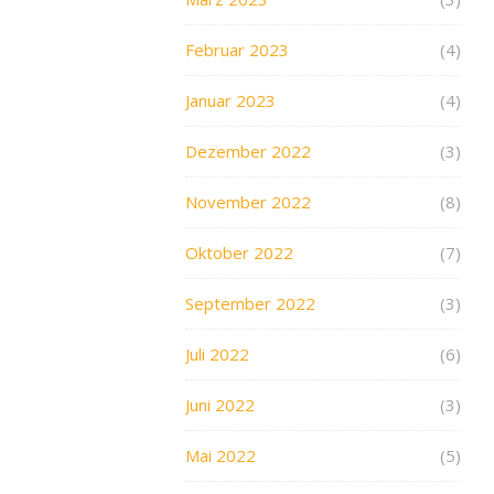
Februar 2023
(4)
Januar 2023
(4)
Dezember 2022
(3)
November 2022
(8)
Oktober 2022
(7)
September 2022
(3)
Juli 2022
(6)
Juni 2022
(3)
Mai 2022
(5)