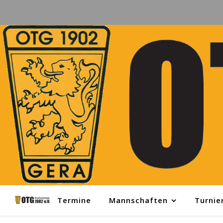
Termine
Mannschaften
Turnie