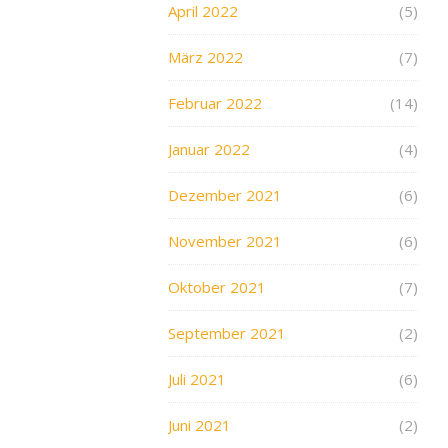
April 2022
(5)
März 2022
(7)
Februar 2022
(14)
Januar 2022
(4)
Dezember 2021
(6)
November 2021
(6)
Oktober 2021
(7)
September 2021
(2)
Juli 2021
(6)
Juni 2021
(2)