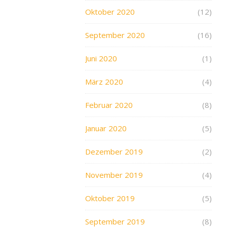
Oktober 2020
(12)
September 2020
(16)
Juni 2020
(1)
März 2020
(4)
Februar 2020
(8)
Januar 2020
(5)
Dezember 2019
(2)
November 2019
(4)
Oktober 2019
(5)
September 2019
(8)