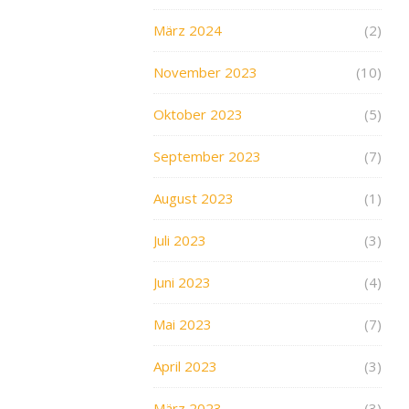
März 2024
(2)
November 2023
(10)
Oktober 2023
(5)
September 2023
(7)
August 2023
(1)
Juli 2023
(3)
Juni 2023
(4)
Mai 2023
(7)
April 2023
(3)
März 2023
(3)