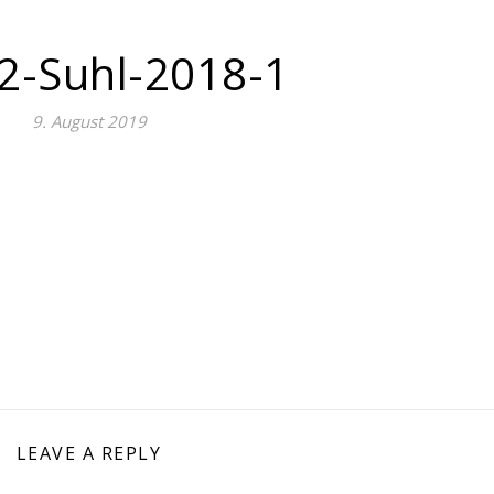
2-Suhl-2018-1
9. August 2019
LEAVE A REPLY